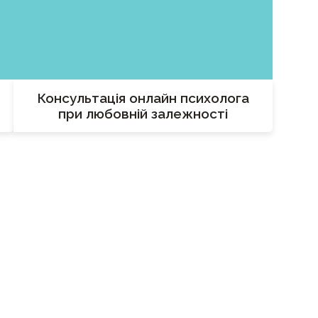
Консультація онлайн психолога
при любовній залежності