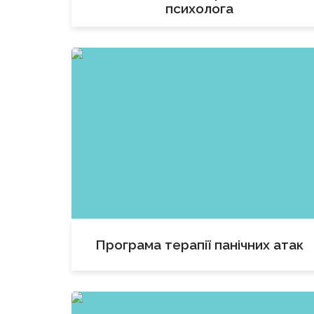
психолога
Програма терапії панічних атак