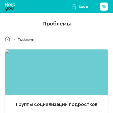
Вход
Проблемы
Проблемы
Группы социализации подростков