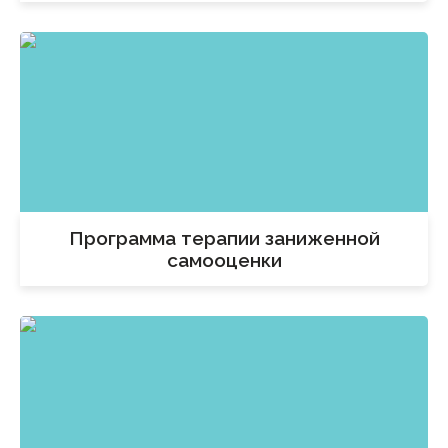
Программа терапии заниженной
самооценки