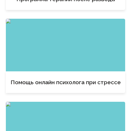
Помощь онлайн психолога при стрессе