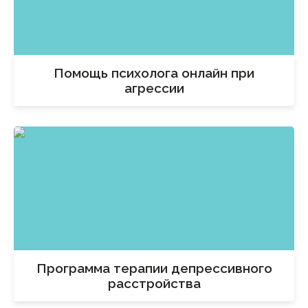
Помощь психолога онлайн при
агрессии
Программа терапии депрессивного
расстройства