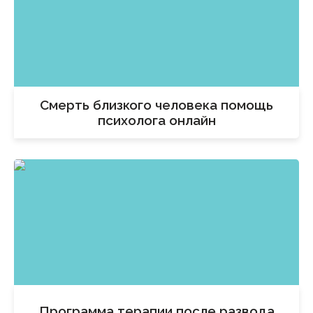
Смерть близкого человека помощь
психолога онлайн
Программа терапии после развода