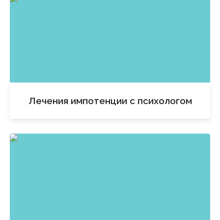
Лечения импотенции с психологом