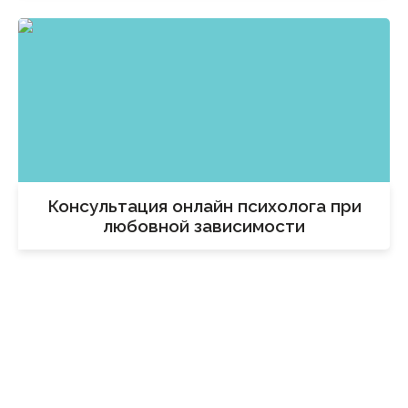
Консультация онлайн психолога при
любовной зависимости