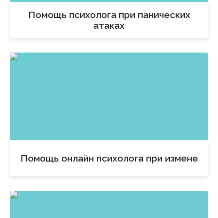
Помощь психолога при панических
атаках
Помощь онлайн психолога при измене