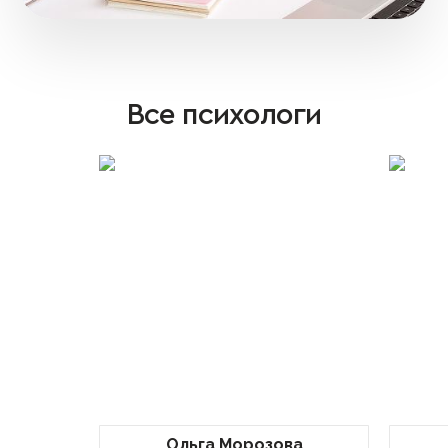
Все психологи
Ольга Морозова