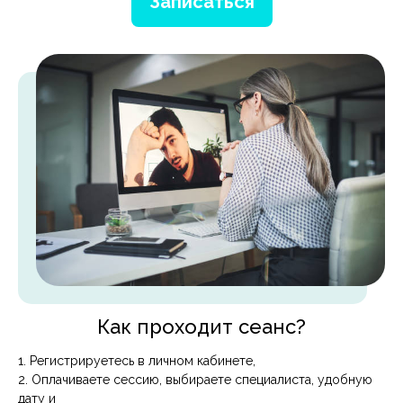
Записаться
Как проходит сеанс?
1. Регистрируетесь в личном кабинете,
2. Оплачиваете сессию, выбираете специалиста, удобную
дату и