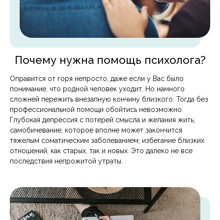
Почему нужна помощь психолога?
Оправится от горя непросто, даже если у Вас было
понимание, что родной человек уходит. Но намного
сложней пережить внезапную кончину близкого. Тогда без
профессиональной помощи обойтись невозможно.
Глубокая депрессия с потерей смысла и желания жить;
самобичевание, которое вполне может закончится
тяжелым соматическим заболеванием; избегание близких
отношений, как старых, так и новых. Это далеко не все
последствия непрожитой утраты.