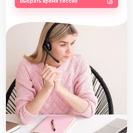
Выбрать время сессии