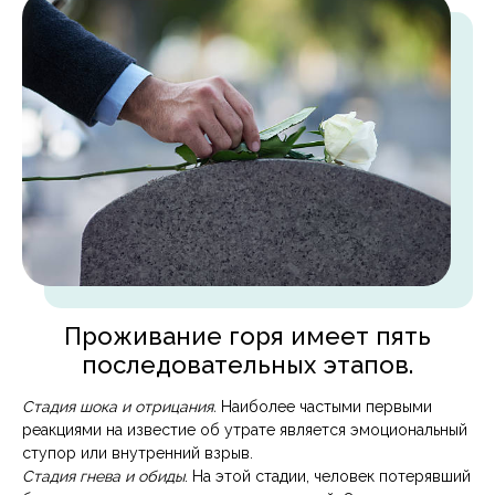
Проживание горя имеет пять
последовательных этапов.
Стадия шока и отрицания.
Наиболее частыми первыми
реакциями на известие об утрате является эмоциональный
ступор или внутренний взрыв.
Стадия гнева и обиды
. На этой стадии, человек потерявший