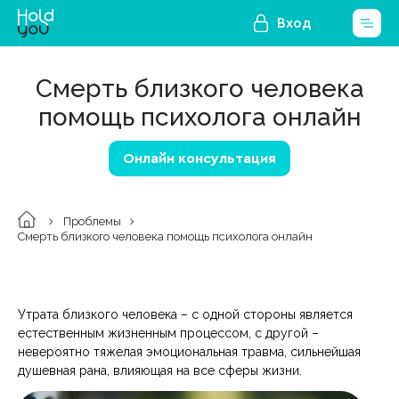
Вход
Смерть близкого человека
помощь психолога онлайн
Онлайн консультация
Проблемы
Смерть близкого человека помощь психолога онлайн
Утрата близкого человека – с одной стороны является
естественным жизненным процессом, с другой –
невероятно тяжелая эмоциональная травма, сильнейшая
душевная рана, влияющая на все сферы жизни.