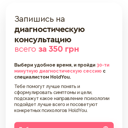
Запишись на
диагностическую
консультацию
всего
за 350 грн
Выбери удобное время, и пройди
30-ти
минутную диагностическую сессию
с
специалистом HoldYou.
Тебе помогут лучше понять и
сформулировать симптомы и цели,
подскажут какое направление психологии
подойдет лучше всего и посоветуют
конкретных психологов HoldYou.