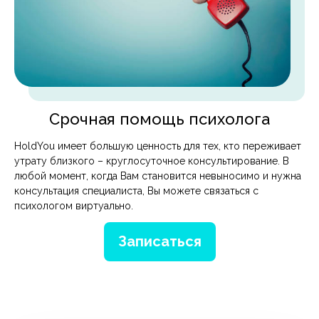
Срочная помощь психолога
HoldYou имеет большую ценность для тех, кто переживает
утрату близкого – круглосуточное консультирование. В
любой момент, когда Вам становится невыносимо и нужна
консультация специалиста, Вы можете связаться с
психологом виртуально.
Записаться