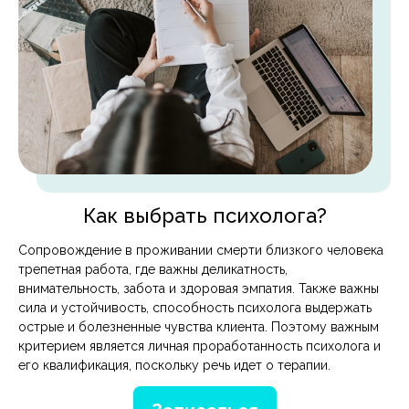
Как выбрать психолога?
Сопровождение в проживании смерти близкого человека
трепетная работа, где важны деликатность,
внимательность, забота и здоровая эмпатия. Также важны
сила и устойчивость, способность психолога выдержать
острые и болезненные чувства клиента. Поэтому важным
критерием является личная проработанность психолога и
его квалификация, поскольку речь идет о терапии.