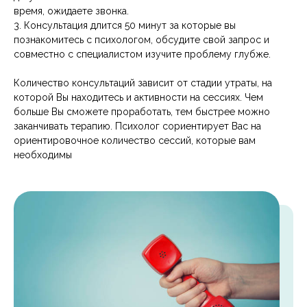
время, ожидаете звонка.
3. Консультация длится 50 минут за которые вы
познакомитесь с психологом, обсудите свой запрос и
совместно с специалистом изучите проблему глубже.
Количество консультаций зависит от стадии утраты, на
которой Вы находитесь и активности на сессиях. Чем
больше Вы сможете проработать, тем быстрее можно
заканчивать терапию. Психолог сориентирует Вас на
ориентировочное количество сессий, которые вам
необходимы