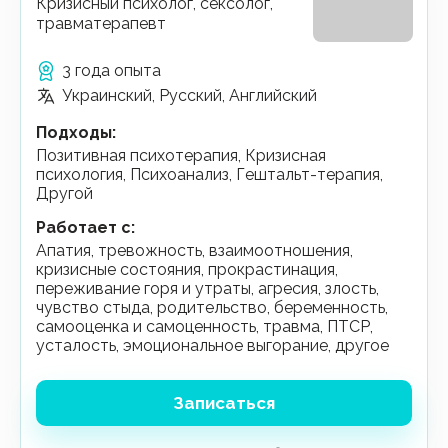
Кризисный психолог, сексолог,
травматерапевт
3 года опыта
Украинский, Русский, Английский
Подходы
:
Позитивная психотерапия, Кризисная
психология, Психоанализ, Гештальт-терапия,
Другой
Работает с
:
апатия, тревожность, взаимоотношения,
кризисные состояния, прокрастинация,
переживание горя и утраты, агресия, злость,
чувство стыда, родительство, беременность,
самооценка и самоценность, травма, ПТСР,
усталость, эмоциональное выгорание, другое
Записаться