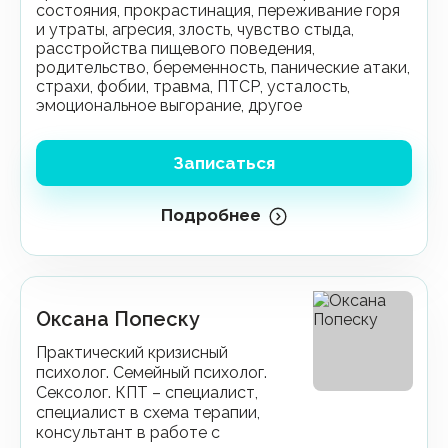
состояния, прокрастинация, переживание горя
и утраты, агресия, злость, чувство стыда,
расстройства пищевого поведения,
родительство, беременность, панические атаки,
страхи, фобии, травма, ПТСР, усталость,
эмоциональное выгорание, другое
Записаться
Подробнее
Оксана Попеску
Практический кризисный
психолог. Семейный психолог.
Сексолог. КПТ – специалист,
специалист в схема терапии,
консультант в работе с