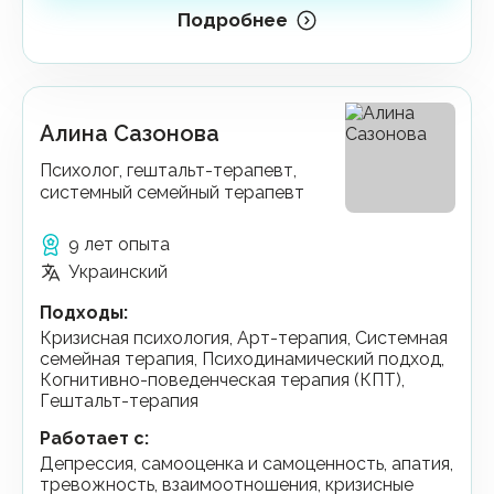
Подробнее
Алина Сазонова
Психолог, гештальт-терапевт,
системный семейный терапевт
9 лет опыта
Украинский
Подходы
:
Кризисная психология, Арт-терапия, Системная
семейная терапия, Психодинамический подход,
Когнитивно-поведенческая терапия (КПТ),
Гештальт-терапия
Работает с
:
депрессия, самооценка и самоценность, апатия,
тревожность, взаимоотношения, кризисные