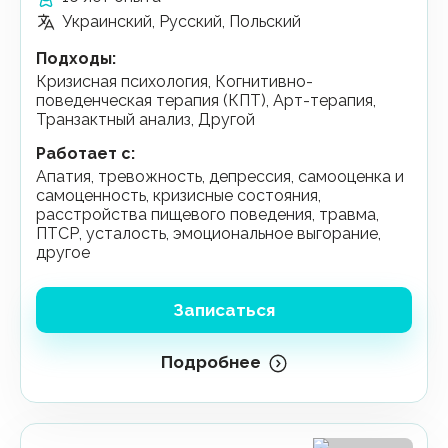
Украинский, Русский, Польский
Подходы
:
Кризисная психология, Когнитивно-
поведенческая терапия (КПТ), Арт-терапия,
Транзактный анализ, Другой
Работает с
:
апатия, тревожность, депрессия, самооценка и
самоценность, кризисные состояния,
расстройства пищевого поведения, травма,
ПТСР, усталость, эмоциональное выгорание,
другое
Записаться
Подробнее