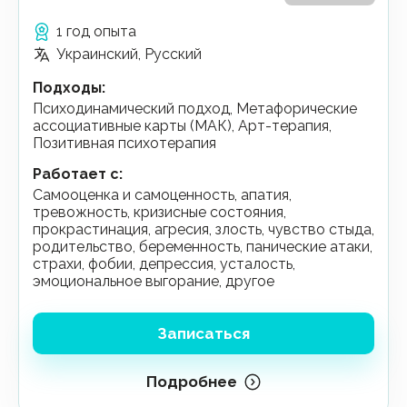
1 год опыта
Украинский, Русский
Подходы
:
Психодинамический подход, Метафорические
ассоциативные карты (МАК), Арт-терапия,
Позитивная психотерапия
Работает с
:
самооценка и самоценность, апатия,
тревожность, кризисные состояния,
прокрастинация, агресия, злость, чувство стыда,
родительство, беременность, панические атаки,
страхи, фобии, депрессия, усталость,
эмоциональное выгорание, другое
Записаться
Подробнее