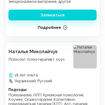
эмоциональное выгорание, другое
Записаться
Подробнее
Наталья Миколайчук
Психолог, психотерапевт, коуч
18 лет опыта
Украинский, Русский
Подходы
:
Психоанализ, НЛП, Кризисная психология,
Коучинг, Сказкотерапия, Когнитивно-
поведенческая терапия (КПТ), Арт-терапия,