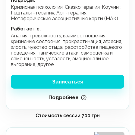
Подходы
:
Кризисная психология, Сказкотерапия, Коучинг,
Гештальт-терапия, Арт-терапия,
Метафорические ассоциативные карты (МАК)
Работает с
:
апатия, тревожность, взаимоотношения,
кризисные состояния, прокрастинация, агресия,
злость, чувство стыда, расстройства пищевого
поведения, панические атаки, самооценка и
самоценность, усталость, эмоциональное
выгорание, другое
Записаться
Подробнее