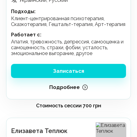
Украинский, Русский
Подходы
:
Клиент-центрированная психотерапия,
Сказкотерапия, Гештальт-терапия, Арт-терапия
Работает с
:
апатия, тревожность, депрессия, самооценка и
самоценность, страхи, фобии, усталость,
эмоциональное выгорание, другое
Записаться
Подробнее
Елизавета Теплюк