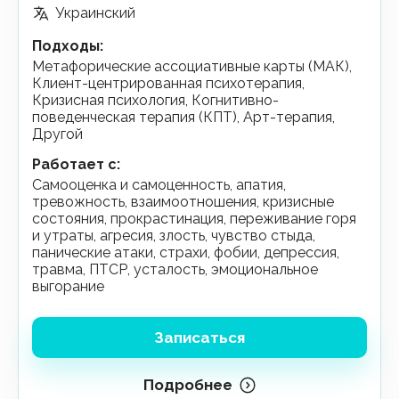
Украинский
Подходы
:
Метафорические ассоциативные карты (МАК),
Клиент-центрированная психотерапия,
Кризисная психология, Когнитивно-
поведенческая терапия (КПТ), Арт-терапия,
Другой
Работает с
:
самооценка и самоценность, апатия,
тревожность, взаимоотношения, кризисные
состояния, прокрастинация, переживание горя
и утраты, агресия, злость, чувство стыда,
панические атаки, страхи, фобии, депрессия,
травма, ПТСР, усталость, эмоциональное
выгорание
Записаться
Подробнее