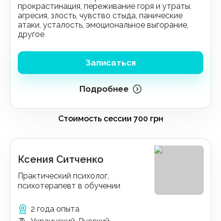
прокрастинация, переживание горя и утраты,
агресия, злость, чувство стыда, панические
атаки, усталость, эмоциональное выгорание,
другое
Записаться
Подробнее
Ксения Ситченко
Практический психолог,
психотерапевт в обучении
2 года опыта