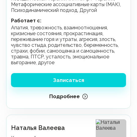
Метафорические ассоциативные карты (МАК),
Психодинамический подход, Другой
Работает с
:
апатия, тревожность, взаимоотношения,
кризисные состояния, прокрастинация,
переживание горя и утраты, агресия, злость,
чувство стыда, родительство, беременность,
страхи, фобии, самооценка и самоценность,
травма, ПТСР, усталость, эмоциональное
выгорание, другое
Записаться
Подробнее
Наталья Валеева