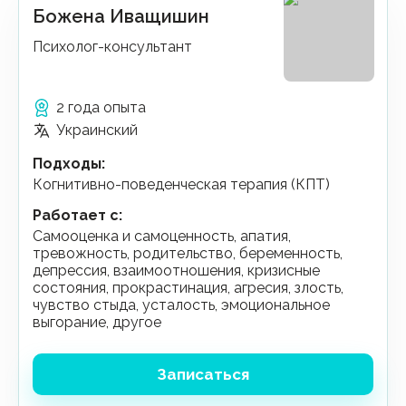
Божена Иващишин
Психолог-консультант
2 года опыта
Украинский
Подходы
:
Когнитивно-поведенческая терапия (КПТ)
Работает с
:
самооценка и самоценность, апатия,
тревожность, родительство, беременность,
депрессия, взаимоотношения, кризисные
состояния, прокрастинация, агресия, злость,
чувство стыда, усталость, эмоциональное
выгорание, другое
Записаться