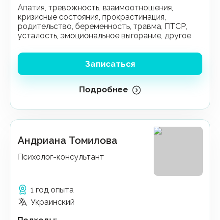
апатия, тревожность, взаимоотношения,
кризисные состояния, прокрастинация,
родительство, беременность, травма, ПТСР,
усталость, эмоциональное выгорание, другое
Записаться
Подробнее
Андриана Томилова
Психолог-консультант
1 год опыта
Украинский