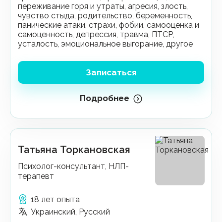
переживание горя и утраты, агресия, злость,
чувство стыда, родительство, беременность,
панические атаки, страхи, фобии, самооценка и
самоценность, депрессия, травма, ПТСР,
усталость, эмоциональное выгорание, другое
Записаться
Подробнее
Татьяна Торкановская
Психолог-консультант, НЛП-
терапевт
18 лет опыта
Украинский, Русский