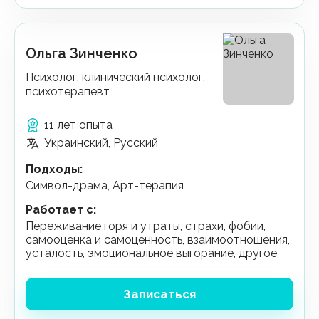
Ольга Зинченко
Психолог, клинический психолог,
психотерапевт
11 лет опыта
Украинский, Русский
Подходы
:
Символ-драма, Арт-терапия
Работает с
:
переживание горя и утраты, страхи, фобии,
самооценка и самоценность, взаимоотношения,
усталость, эмоциональное выгорание, другое
Записаться