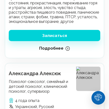
состояния, прокрастинация, переживание горя
и утраты, агресия, злость, чувство стыда,
расстройства пищевого поведения, панические
атаки, страхи, фобии, травма, ПТСР, усталость,
эмоциональное выгорание, другое
Записаться
Подробнее
Александра Алексюк
Психолог-сексолог, семейный и
детский психолог, клинический
психолог, супервизор
4 года опыта
Украинский, Русский