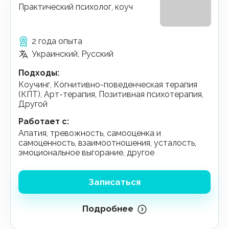
Практический психолог, коуч
2 года опыта
Украинский, Русский
Подходы
:
Коучинг, Когнитивно-поведенческая терапия
(КПТ), Арт-терапия, Позитивная психотерапия,
Другой
Работает с
:
апатия, тревожность, самооценка и
самоценность, взаимоотношения, усталость,
эмоциональное выгорание, другое
Записаться
Подробнее