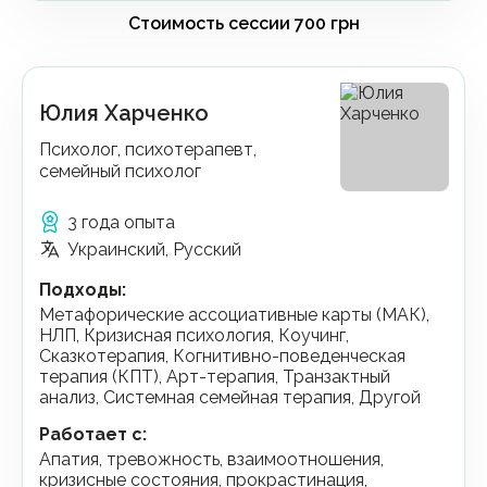
Юлия Харченко
Психолог, психотерапевт,
семейный психолог
3 года опыта
Украинский, Русский
Подходы
:
Метафорические ассоциативные карты (МАК),
НЛП, Кризисная психология, Коучинг,
Сказкотерапия, Когнитивно-поведенческая
терапия (КПТ), Арт-терапия, Транзактный
анализ, Системная семейная терапия, Другой
Работает с
:
апатия, тревожность, взаимоотношения,
кризисные состояния, прокрастинация,