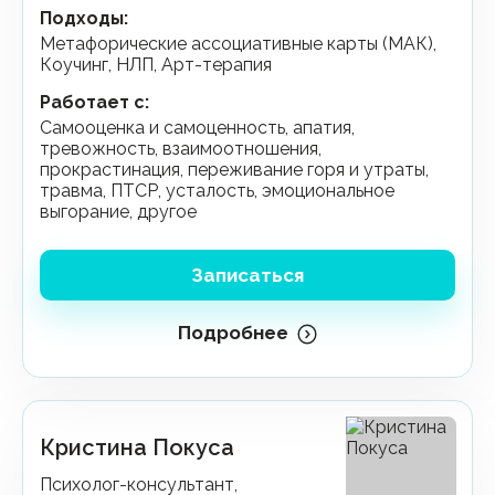
Подходы
:
Метафорические ассоциативные карты (МАК),
Коучинг, НЛП, Арт-терапия
Работает с
:
самооценка и самоценность, апатия,
тревожность, взаимоотношения,
прокрастинация, переживание горя и утраты,
травма, ПТСР, усталость, эмоциональное
выгорание, другое
Записаться
Подробнее
Кристина Покуса
Психолог-консультант,