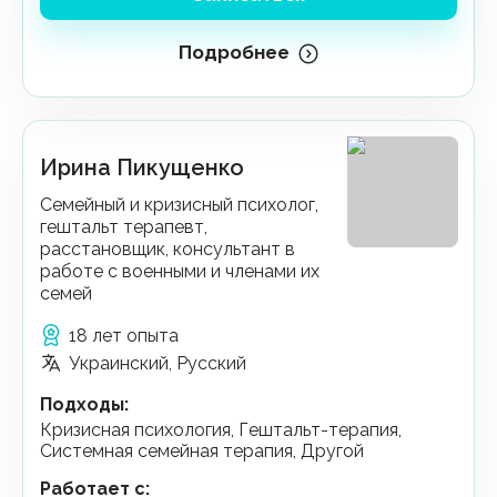
Подробнее
Ирина Пикущенко
Семейный и кризисный психолог,
гештальт терапевт,
расстановщик, консультант в
работе с военными и членами их
семей
18 лет опыта
Украинский, Русский
Подходы
:
Кризисная психология, Гештальт-терапия,
Системная семейная терапия, Другой
Работает с
: