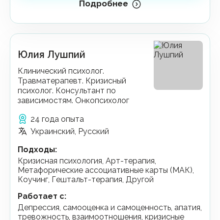
Подробнее
Юлия Лушпий
Клинический психолог.
Травматерапевт. Кризисный
психолог. Консультант по
зависимостям. Онкопсихолог
24 года опыта
Украинский, Русский
Подходы
:
Кризисная психология, Арт-терапия,
Метафорические ассоциативные карты (МАК),
Коучинг, Гештальт-терапия, Другой
Работает с
:
депрессия, самооценка и самоценность, апатия,
тревожность, взаимоотношения, кризисные