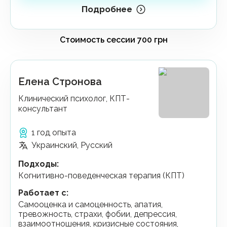
Подробнее
Елена Стронова
Клинический психолог, КПТ-
консультант
1 год опыта
Украинский, Русский
Подходы
:
Когнитивно-поведенческая терапия (КПТ)
Работает с
:
самооценка и самоценность, апатия,
тревожность, страхи, фобии, депрессия,
взаимоотношения, кризисные состояния,