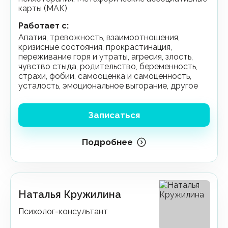
карты (МАК)
Работает с
:
апатия, тревожность, взаимоотношения,
кризисные состояния, прокрастинация,
переживание горя и утраты, агресия, злость,
чувство стыда, родительство, беременность,
страхи, фобии, самооценка и самоценность,
усталость, эмоциональное выгорание, другое
Записаться
Подробнее
Наталья Кружилина
Психолог-консультант