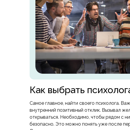
Как выбрать психолог
Самое главное, найти своего психолога. Ва
внутренний позитивный отклик. Вызывал жел
открываться. Необходимо, чтобы рядом с н
безопасно. Это можно понять уже после пе