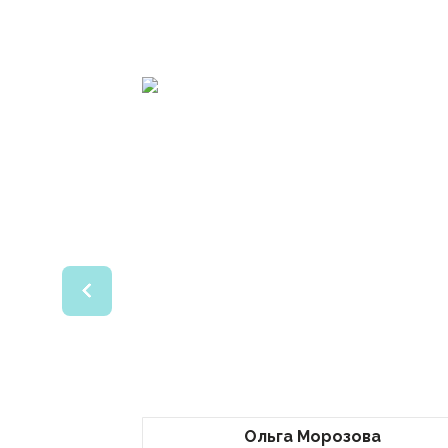
Ольга Морозова