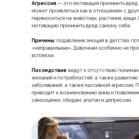
Агрессия
— это мотивация причинить вред 
может проявляться как в отношениях с друг
переноситься на животных, растения, вещи
мотивацию причинить вред самому себе.
Причины
: подавление эмоций в детстве, по
«неправильные». Девочкам особенно не пр
всплески.
Последствия
: ведут к отсутствию пониман
желаний и потребностей, а также развитию
заболеваний, а также пассивной агрессии. 
приводит к возникновению вины и появлени
самооценки, обидам, апатии и депрессии.