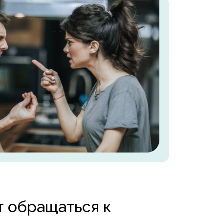
т обращаться к