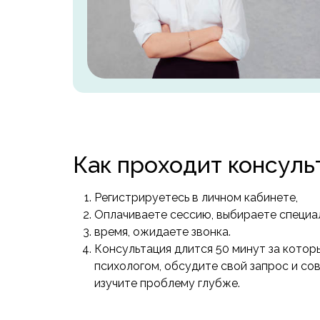
Как проходит консуль
Регистрируетесь в личном кабинете,
Оплачиваете сессию, выбираете специа
время, ожидаете звонка.
Консультация длится 50 минут за котор
психологом, обсудите свой запрос и со
изучите проблему глубже.