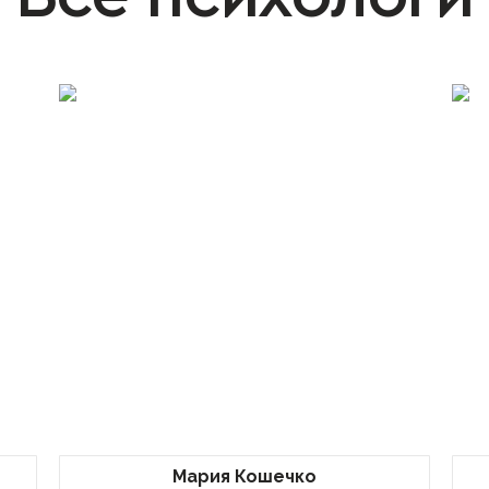
Мария Кошечко