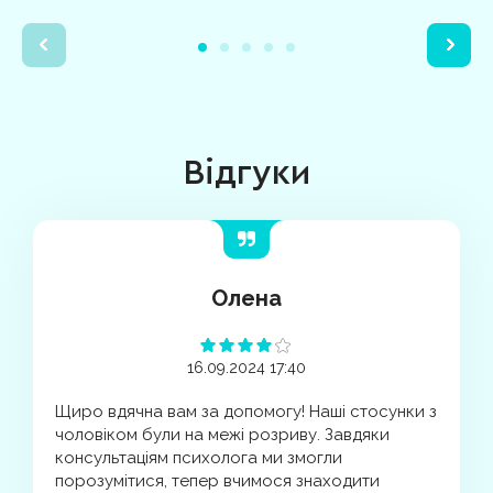
Відгуки
Олена
16.09.2024 17:40
Щиро вдячна вам за допомогу! Наші стосунки з
чоловіком були на межі розриву. Завдяки
консультаціям психолога ми змогли
порозумітися, тепер вчимося знаходити