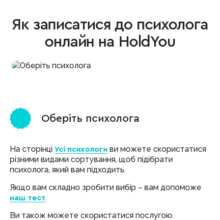
Як записатися до психолога
онлайн на HoldYou
1
Оберіть психолога
На сторінці
ви можете скористатися
Усі психологи
різними видами сортування, щоб підібрати
психолога, який вам підходить.
Якщо вам складно зробити вибір – вам допоможе
.
наш тест
Ви також можете скористатися послугою