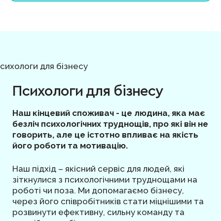
Психологи для бізнесу
Наш кінцевий споживач - це людина, яка має
безліч психологічних труднощів, про які він не
говорить, але це істотно впливає на якість
його роботи та мотивацію.
Наш підхід – якісний сервіс для людей, які
зіткнулися з психологічними труднощами на
роботі чи поза. Ми допомагаємо бізнесу,
через його співробітників стати міцнішими та
розвинути ефективну, сильну команду та