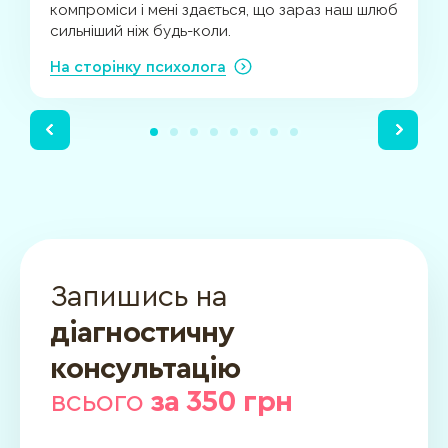
компроміси і мені здається, що зараз наш шлюб
сильніший ніж будь-коли.
На сторінку психолога
Запишись на
діагностичну
консультацію
всього
за 350 грн