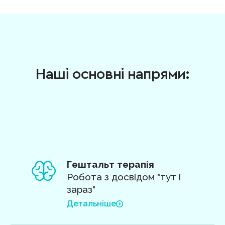
Наші основні напрями:
Гештальт терапія
Робота з досвідом "тут і
зараз"
Детальніше