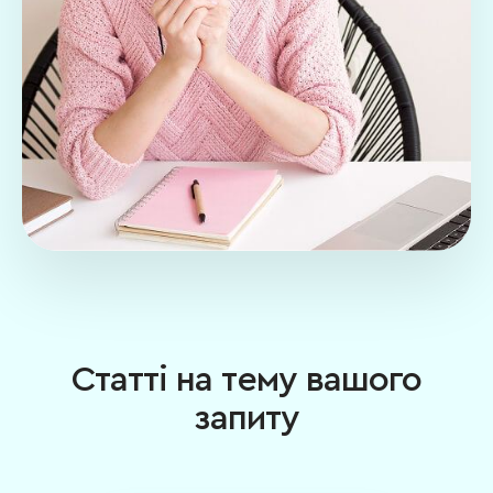
Статті на тему вашого
запиту