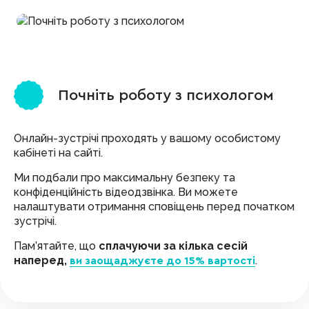
3
Почніть роботу з психологом
Онлайн-зустрічі проходять у вашому особистому
кабінеті на сайті.
Ми подбали про максимальну безпеку та
конфіденційність відеодзвінка. Ви можете
налаштувати отримання сповіщень перед початком
зустрічі.
Пам’ятайте, що
сплачуючи за кілька сесій
наперед,
.
ви заощаджуєте до 15% вартості