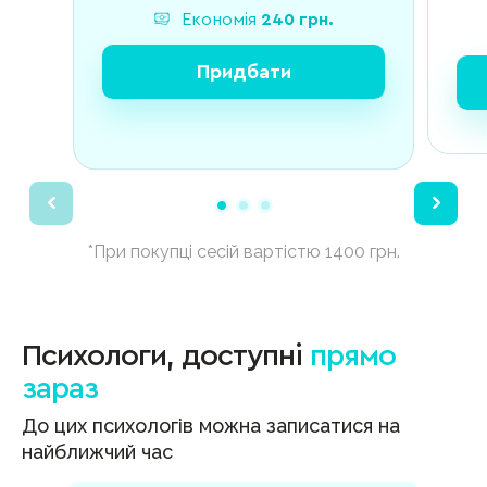
Економія
240
грн.
Придбати
*При покупці сесій вартістю 1400 грн.
Психологи, доступні
прямо
зараз
До цих психологів можна записатися на
найближчий час