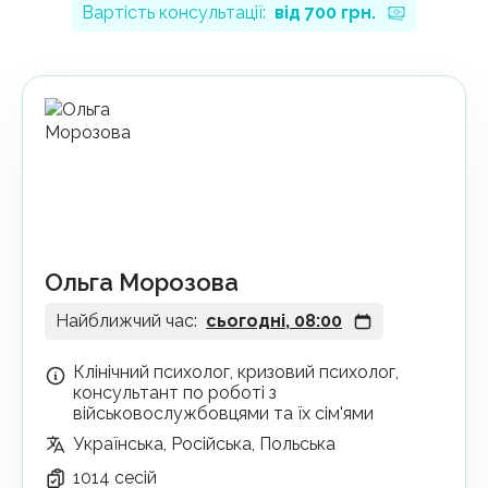
Вартість консультації:
від
700 грн.
Ольга Морозова
Найближчий час:
сьогодні, 08:00
Клінічний психолог, кризовий психолог,
консультант по роботі з
військовослужбовцями та їх сім'ями
Українська, Російська, Польська
1014 сесій