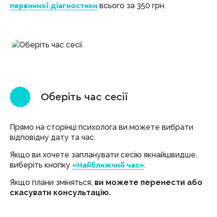
всього за 350 грн.
первинної діагностики
2
Оберіть час сесії
Прямо на сторінці психолога ви можете вибрати
відповідну дату та час.
Якщо ви хочете запланувати сесію якнайшвидше,
виберіть кнопку
.
«Найближчий час»
Якщо плани зміняться,
ви можете перенести або
скасувати консультацію.