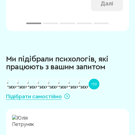
Далі
Ми підібрали психологів, які
працюють з вашим запитом
+72
Підібрати самостійно