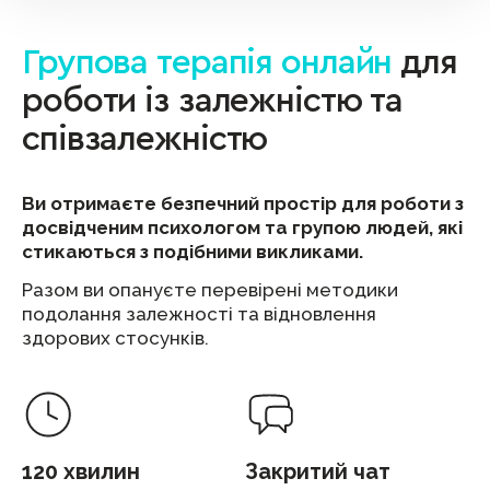
Групова терапія онлайн
для
роботи із залежністю та
співзалежністю
Ви отримаєте безпечний простір для роботи з
досвідченим психологом та групою людей, які
стикаються з подібними викликами.
Разом ви опануєте перевірені методики
подолання залежності та відновлення
здорових стосунків.
120 хвилин
Закритий чат