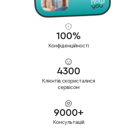
100%
Конфіденційності
4300
Клієнтів скористалися
сервісом
9000+
Консультацій