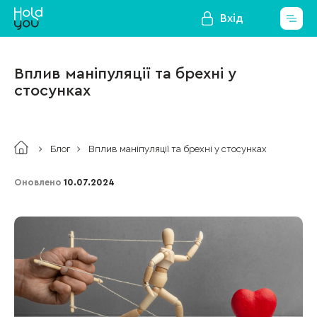
Вхід
Вплив маніпуляції та брехні у
стосунках
Блог
Вплив маніпуляції та брехні у стосунках
Оновлено
10.07.2024