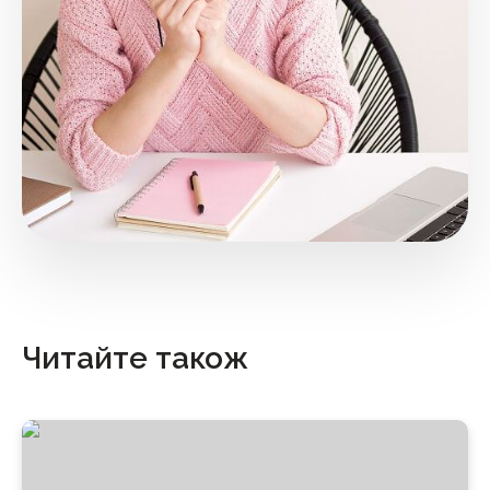
Читайте також