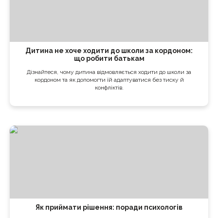
Дитина не хоче ходити до школи за кордоном:
що робити батькам
Дізнайтеся, чому дитина відмовляється ходити до школи за
кордоном та як допомогти їй адаптуватися без тиску й
конфліктів.
Як приймати рішення: поради психологів