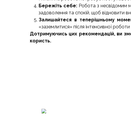
Бережіть себе:
Робота з несвідомим м
задоволення та спокій, щоб відновити вн
Залишайтеся в теперішньому моме
«заземлитися» після інтенсивної роботи 
Дотримуючись цих рекомендацій, ви зм
користь.