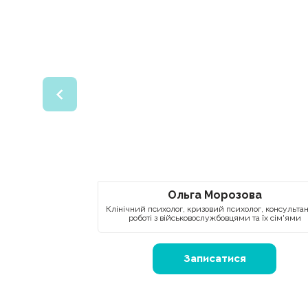
Ольга Морозова
Клінічний психолог, кризовий психолог, консультан
роботі з військовослужбовцями та їх сім'ями
Записатися