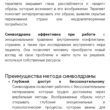
терапевта закрывает глаза, расслабляется и «видит»
образы, которые возникают в его воображении. Терапевт
помогает интерпретировать эти образы, выявляя скрытые
переживания, страхи или неудовлетворенные
потребности.
Символдрама эффективна при работе
с
эмоциональными травмами, внутренними конфликтами,
страхами, а также при исследовании внутреннего мира
пациента. Она позволяет человеку приобрести новый
взгляд на свои проблемы и найти пути их решения,
используя собственные ресурсы.
Преимущества метода символдрамы
Глубокий доступ к бессознательному
:
Символдрама позволяет работать с бессознательными
материалами, которые трудно достижимы через
вербальные методы. Воображаемые образы могут
открывать глубокие эмоциональные и
психологические процессы, которые важны для