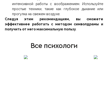
интенсивной работы с воображением. Используйте
простые техники, такие как глубокое дыхание или
прогулка на свежем воздухе.
Следуя этим рекомендациям, вы сможете
эффективнее работать с методом символдрамы и
получить от него максимальную пользу
.
Все психологи