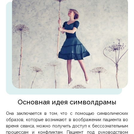
Основная идея символдрамы
Она заключается в том, что с помощью символических
образов, которые возникают в воображении пациента во
время сеанса, можно получить доступ к бессознательным
процессам и конфликтам. Пациент под руководством