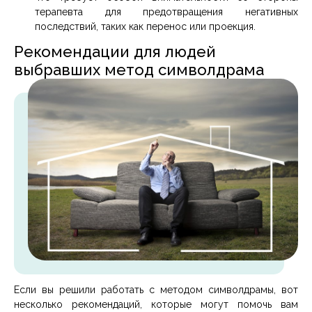
терапевта для предотвращения негативных
последствий, таких как перенос или проекция.
Рекомендации для людей
выбравших метод символдрама
Если вы решили работать с методом символдрамы, вот
несколько рекомендаций, которые могут помочь вам