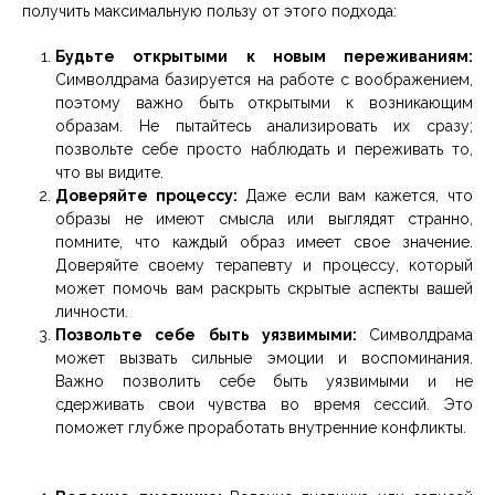
получить максимальную пользу от этого подхода:
Будьте открытыми к новым переживаниям:
Символдрама базируется на работе с воображением,
поэтому важно быть открытыми к возникающим
образам. Не пытайтесь анализировать их сразу;
позвольте себе просто наблюдать и переживать то,
что вы видите.
Доверяйте процессу:
Даже если вам кажется, что
образы не имеют смысла или выглядят странно,
помните, что каждый образ имеет свое значение.
Доверяйте своему терапевту и процессу, который
может помочь вам раскрыть скрытые аспекты вашей
личности.
Позвольте себе быть уязвимыми:
Символдрама
может вызвать сильные эмоции и воспоминания.
Важно позволить себе быть уязвимыми и не
сдерживать свои чувства во время сессий. Это
поможет глубже проработать внутренние конфликты.