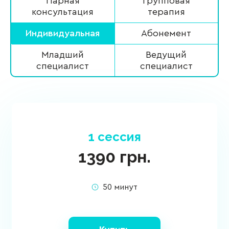
Парная
Групповая
консультация
терапия
Индивидуальная
Абонемент
Младший
Ведущий
специалист
специалист
1 сессия
1390
грн.
50 минут