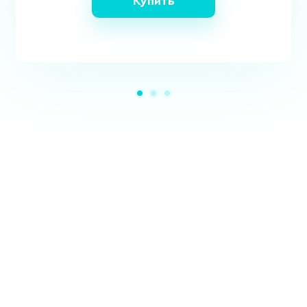
Купить