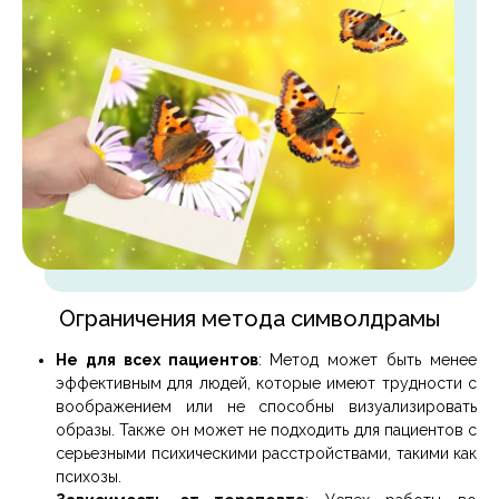
Ограничения метода символдрамы
Не для всех пациентов
: Метод может быть менее
эффективным для людей, которые имеют трудности с
воображением или не способны визуализировать
образы. Также он может не подходить для пациентов с
серьезными психическими расстройствами, такими как
психозы.