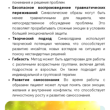
понимания и решения проблем.
Безопасное воспроизведение травматических
переживаний
: Символические образы могут быть
менее травматичными для пациента, чем
непосредственное обсуждение проблемы. Это
позволяет прорабатывать сложные эмоции в условиях
большей эмоциональной защиты.
Творческий подход
: Символдрама использует
творческий потенциал человека, что способствует
развитию инсайтов, новых взглядов на ситуацию и
поиску нестандартных решений.
Гибкость
: Метод может быть адаптирован для работы
с различными возрастными группами, включая детей,
подростков и взрослых. Он также подходит для
индивидуальной и групповой терапии.
Развитие самосознания
: Во время работы с
образами пациент может лучше понять свои эмоции,
желания и внутренние конфликты, что способствует
личностному росту и развитию самосознания.