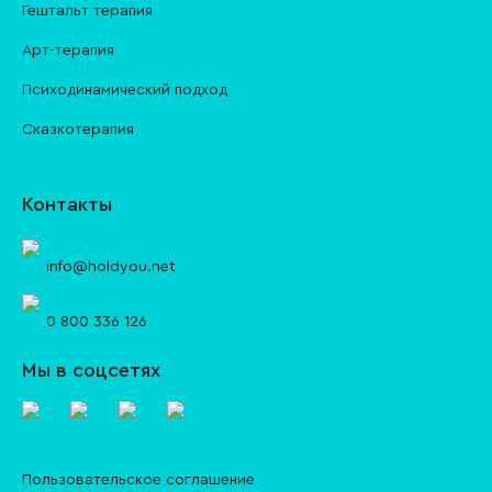
Гештальт терапия
Арт-терапия
Психодинамический подход
Сказкотерапия
Контакты
info@holdyou.net
0 800 336 126
Мы в соцсетях
Пользовательское соглашение