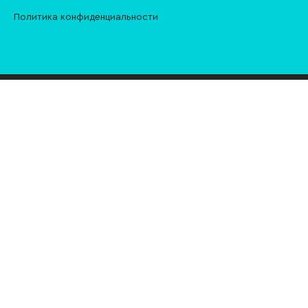
Политика конфиденциальности