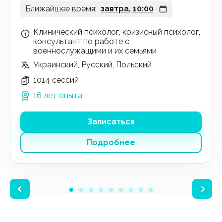
Ближайшее время:
завтра, 10:00
Клинический психолог, кризисный психолог,
консультант по работе с
военнослужащими и их семьями
Украинский, Русский, Польский
1014 сессий
16 лет опыта
Записаться
Подробнее