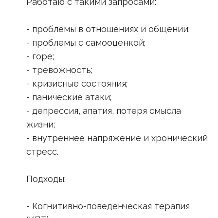
Работаю с такими запросами:
- проблемы в отношениях и общении;
- проблемы с самооценкой;
- горе;
- тревожность;
- кризисные состояния;
- панические атаки;
- депрессия, апатия, потеря смысла
жизни;
- внутреннее напряжение и хронический
стресс.
Подходы:
- Когнитивно-поведенческая терапия