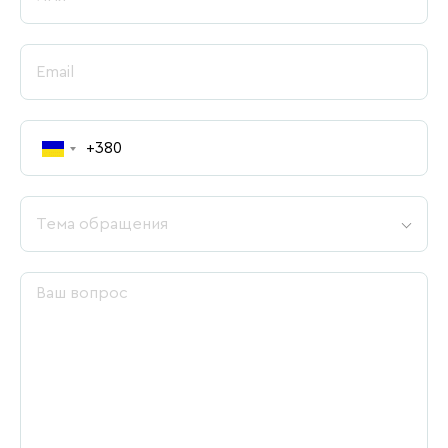
Тема обращения