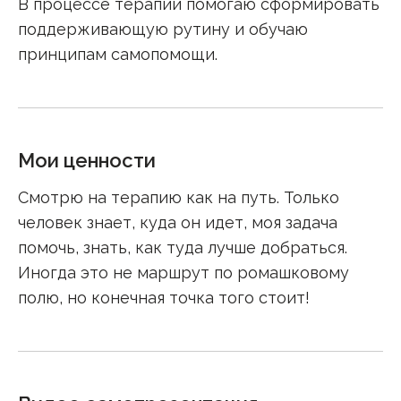
В процессе терапии помогаю сформировать
поддерживающую рутину и обучаю
принципам самопомощи.
Мои ценности
Смотрю на терапию как на путь. Только
человек знает, куда он идет, моя задача
помочь, знать, как туда лучше добраться.
Иногда это не маршрут по ромашковому
полю, но конечная точка того стоит!