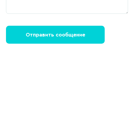
Отправить сообщение