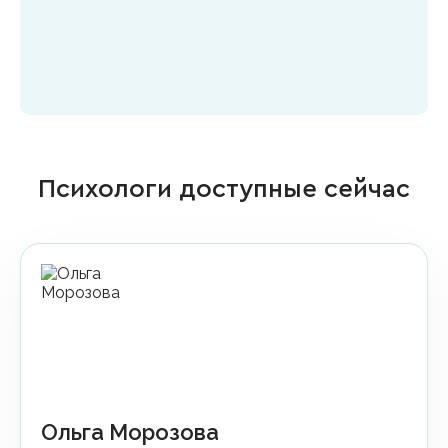
Психологи доступные сейчас
Ольга Морозова