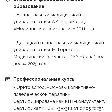
образование
- Национальный медицинский
университет им. А.А. Богомольца
«Медицинская психология» 2011 год.
- Донецкий национальный медицинский
университет им. М. Горького.
Медицинский факультет №2. «Лечебное
дело» 2025 год.
Профессиональные курсы
- UpPro school «Основы когнитивно-
поведенческой терапии»
Сертифицирована как КПТ-консультант.
Сертификат №СВТ-3-0318 от 07.05.2025г.