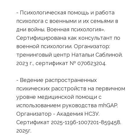
- Психологическая помощь и работа
психолога с военными и их семьями в
дни войны. Военная психология».
Сертифицирована как консультант по
военной психологии. Организатор:
тренинговый центр Натальи Саблиной.
2023 г., сертификат № 070623204.
- Ведение распространенных
психических расстройств на первичном
уровне медицинской помощи с
использованием руководства mhGAP.
Организатор - Академия НСЗУ.
Сертификат 2025-1196-1007201-859458.
2025г.