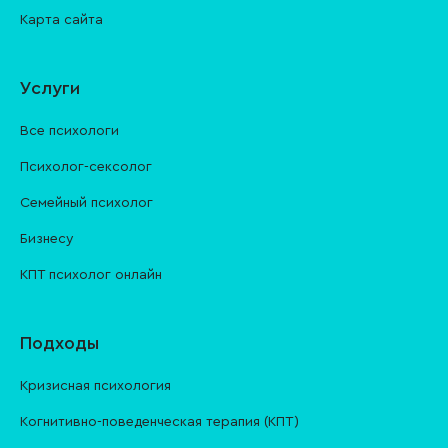
Карта сайта
Услуги
Все психологи
Психолог-сексолог
Семейный психолог
Бизнесу
КПТ психолог онлайн
Подходы
Кризисная психология
Когнитивно-поведенческая терапия (КПТ)