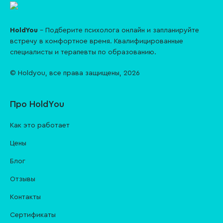
HoldYou
– Подберите психолога онлайн и запланируйте
встречу в комфортное время. Квалифицированные
специалисты и терапевты по образованию.
© Holdyou,
все права защищены
,
2026
Про HoldYou
Как это работает
Цены
Блог
Отзывы
Контакты
Cертификаты