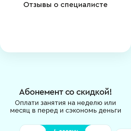
Отзывы о специалисте
Абонемент со скидкой!
Оплати занятия на неделю или
месяц в перед и сэкономь деньги