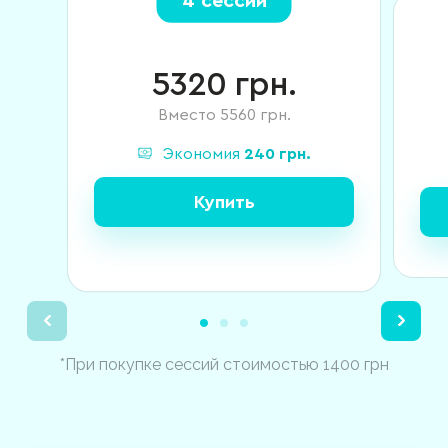
4 сессии
5320
грн.
Вместо
5560
грн.
Экономия
240
грн.
Купить
*При покупке сессий стоимостью 1400 грн