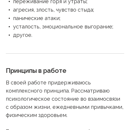
переживание горя и утраты
;
агресия, злость, чувство стыда
;
панические атаки
;
усталость, эмоциональное выгорание
;
другое
.
Принципы в работе
В своей работе придерживаюсь
комплексного принципа. Рассматриваю
психологическое состояние во взаимосвязи
с образом жизни, ежедневными привычками,
физическим здоровьем.