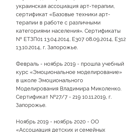
украинская ассоциация арт-терапии,
сертификат «Базовые техники арт-
терапии в работе с различными
категориями населения». Сертификаты
№ ЕТЗП01 13.04.2014, Е307 08.09.2014, Е312
13.10.2014, г. Запорожье.
Февраль - ноябрь 2019 - прошла учебный
курс «Эмоциональное моделирование»
в школе Эмоционального
Моделирования Владимира Миколенко.
Сертификат №27/7 - 219 10.11.2019, г.
Запорожье.
Ноябрь 2019 - ноябрь 2020 - ОО
«Ассоциация детских и семейных