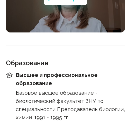
Образование
Высшее и профессиональное
образование
Базовое высшее образование -
биологический факультет ЗНУ по
специальности Преподаватель биологии,
химии. 1991 - 1995 гг.