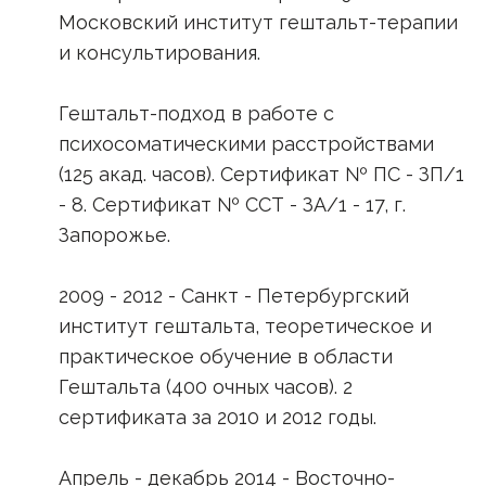
Московский институт гештальт-терапии
и консультирования.
Гештальт-подход в работе с
психосоматическими расстройствами
(125 акад. часов). Сертификат № ПС - ЗП/1
- 8. Сертификат № ССТ - ЗА/1 - 17, г.
Запорожье.
2009 - 2012 - Санкт - Петербургский
институт гештальта, теоретическое и
практическое обучение в области
Гештальта (400 очных часов). 2
сертификата за 2010 и 2012 годы.
Апрель - декабрь 2014 - Восточно-