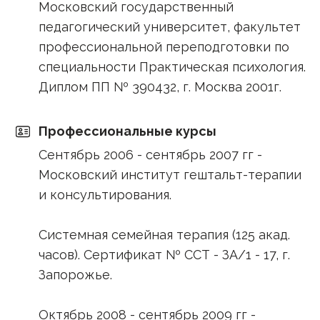
Московский государственный
педагогический университет, факультет
профессиональной переподготовки по
специальности Практическая психология.
Диплом ПП № 390432, г. Москва 2001г.
Профессиональные курсы
Сентябрь 2006 - сентябрь 2007 гг -
Московский институт гештальт-терапии
и консультирования.
Системная семейная терапия (125 акад.
часов). Сертификат № ССТ - ЗА/1 - 17, г.
Запорожье.
Октябрь 2008 - сентябрь 2009 гг -