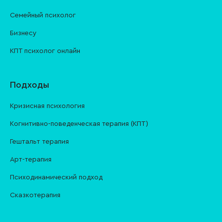
Семейный психолог
Бизнесу
КПТ психолог онлайн
Подходы
Кризисная психология
Когнитивно-поведенческая терапия (КПТ)
Гештальт терапия
Арт-терапия
Психодинамический подход
Сказкотерапия