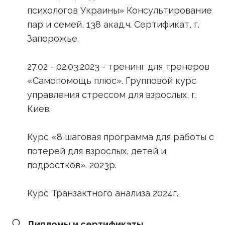
психологов Украины» Консультирование
пар и семей, 138 акад.ч. Сертификат, г.
Запорожье.
27.02 - 02.03.2023 - тренинг для тренеров
«Самопомощь плюс». Групповой курс
управления стрессом для взрослых, г.
Киев.
Курс «8 шаговая программа для работы с
потерей для взрослых, детей и
подростков». 2023р.
Курс Транзактного анализа 2024г.
Дипломы и сертификаты