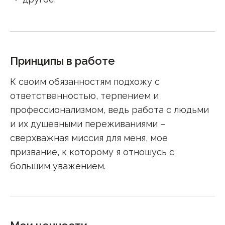
Принципы в работе
К своим обязанностям подхожу с
ответственностью, терпением и
профессионализмом, ведь работа с людьми
и их душевными переживаниями –
сверхважная миссия для меня, мое
призвание, к которому я отношусь с
большим уважением.