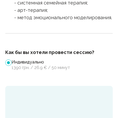
- системная семейная терапия;
- арт-терапия;
- метод эмоционального моделирования.
Как бы вы хотели провести сессию?
Индивидуально
1390
грн.
/
26.9
€
/
50 минут