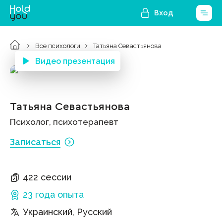
Вход
Все психологи
Татьяна Севастьянова
Видео презентация
Татьяна Севастьянова
Психолог, психотерапевт
Записаться
422 сессии
23 года
опыта
Украинский, Русский