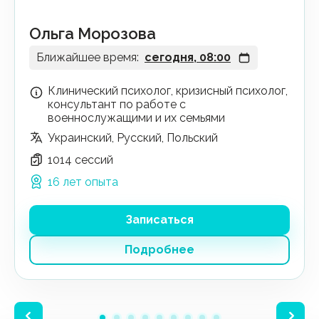
Ольга Морозова
Ближайшее время:
сегодня, 08:00
Клинический психолог, кризисный психолог,
консультант по работе с
военнослужащими и их семьями
Украинский, Русский, Польский
1014 сессий
16 лет опыта
Записаться
Подробнее