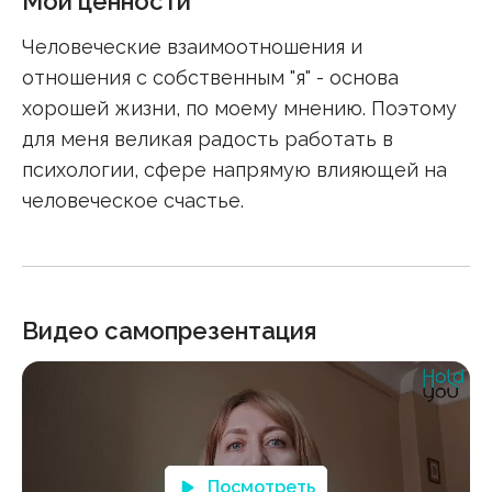
Мои ценности
Человеческие взаимоотношения и
отношения с собственным "я" - основа
хорошей жизни, по моему мнению. Поэтому
для меня великая радость работать в
психологии, сфере напрямую влияющей на
человеческое счастье.
Видео самопрезентация
Посмотреть