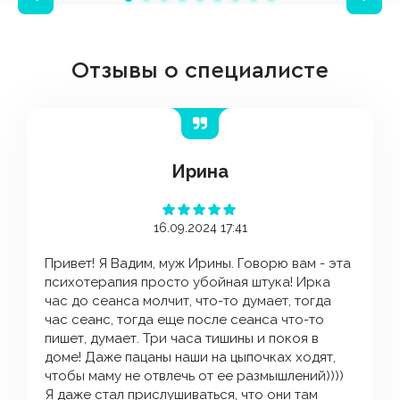
Отзывы о специалисте
Ирина
16.09.2024 17:41
Привет! Я Вадим, муж Ирины. Говорю вам - эта
психотерапия просто убойная штука! Ирка
час до сеанса молчит, что-то думает, тогда
час сеанс, тогда еще после сеанса что-то
пишет, думает. Три часа тишины и покоя в
доме! Даже пацаны наши на цыпочках ходят,
чтобы маму не отвлечь от ее размышлений))))
Я даже стал прислушиваться, что они там