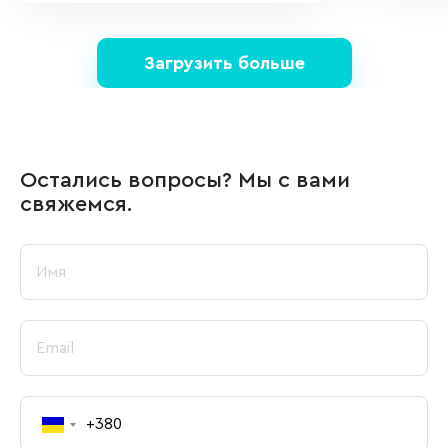
Загрузить больше
Остались вопросы? Мы с вами
свяжемся.