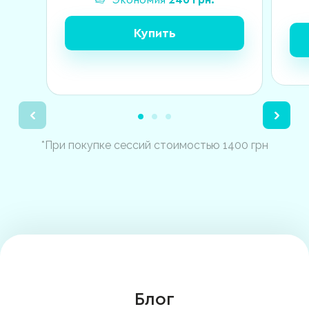
Экономия
240
грн.
Купить
*При покупке сессий стоимостью 1400 грн
Блог