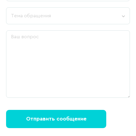
Тема обращения
Отправить сообщение