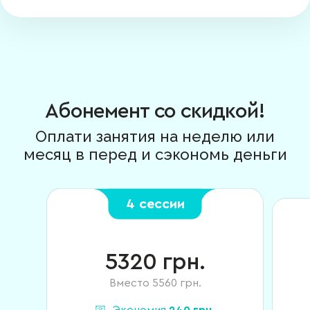
Абонемент со скидкой!
Оплати занятия на неделю или
месяц в перед и сэкономь деньги
4 сессии
5320
грн.
Вместо
5560
грн.