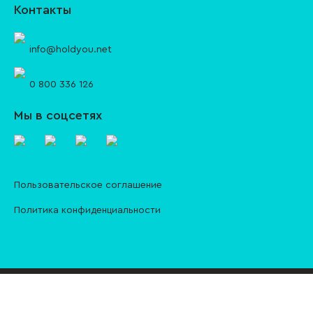
Контакты
info@holdyou.net
0 800 336 126
Мы в соцсетях
Пользовательское соглашение
Политика конфиденциальности