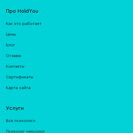
Про HoldYou
Как это работает
Цены
Блог
Отзывы
Контакты
Cертификаты
Карта сайта
Услуги
Все психологи
Психолог-сексолог