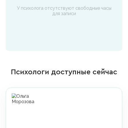
У психолога отсутствуют свободные часы
для записи
Психологи доступные сейчас