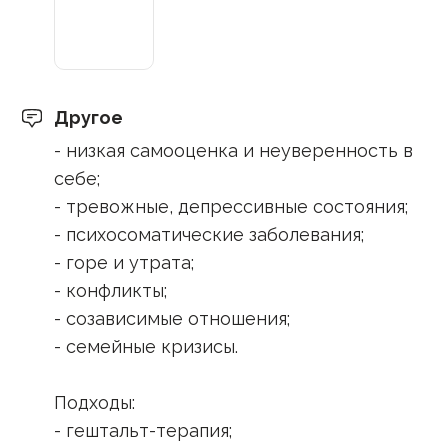
Другое
- низкая самооценка и неуверенность в
себе;
- тревожные, депрессивные состояния;
- психосоматические заболевания;
- горе и утрата;
- конфликты;
- созависимые отношения;
- семейные кризисы.
Подходы:
- гештальт-терапия;