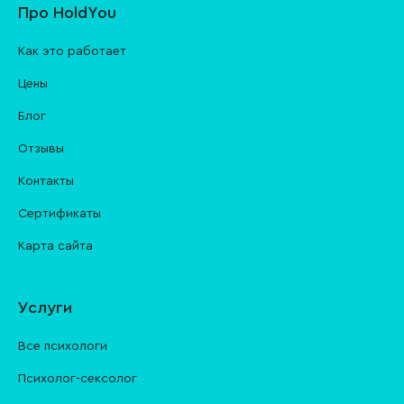
Про HoldYou
Как это работает
Цены
Блог
Отзывы
Контакты
Cертификаты
Карта сайта
Услуги
Все психологи
Психолог-сексолог