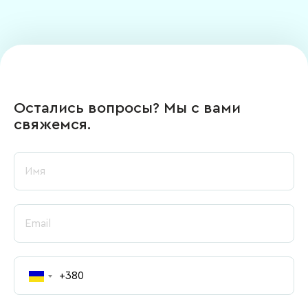
Остались вопросы? Мы с вами
свяжемся.