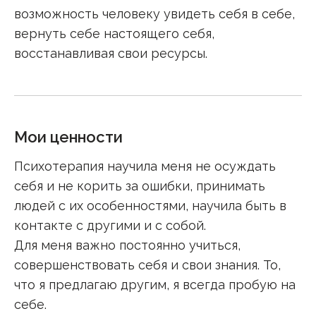
возможность человеку увидеть себя в себе,
вернуть себе настоящего себя,
восстанавливая свои ресурсы.
Мои ценности
Психотерапия научила меня не осуждать
себя и не корить за ошибки, принимать
людей с их особенностями, научила быть в
контакте с другими и с собой.
Для меня важно постоянно учиться,
совершенствовать себя и свои знания. То,
что я предлагаю другим, я всегда пробую на
себе.