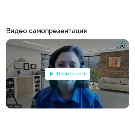
Видео самопрезентация
Посмотреть