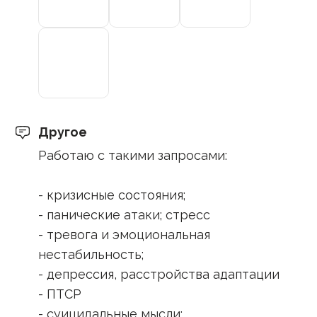
Другое
Работаю с такими запросами:
- кризисные состояния;
- панические атаки; стресс
- тревога и эмоциональная
нестабильность;
- депрессия, расстройства адаптации
- ПТСР
- суицидальные мысли;