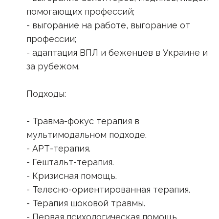
помогающих профессий;
- выгорание на работе, выгорание от
профессии;
- адаптация ВПЛ и беженцев в Украине и
за рубежом.
Подходы:
- Травма-фокус терапия в
мультимодальном подходе.
- АРТ-терапия.
- Гештальт-терапия.
- Кризисная помощь.
- Телесно-ориентированная терапия.
- Терапия шоковой травмы.
- Первая психологическая помощь.