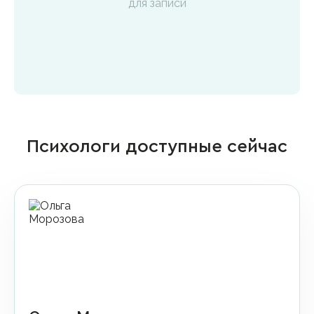
для записи
Психологи доступные сейчас