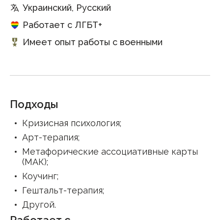
Украинский, Русский
Работает с ЛГБТ+
Имеет опыт работы с военными
Подходы
Кризисная психология
;
Арт-терапия
;
Метафорические ассоциативные карты
(МАК)
;
Коучинг
;
Гештальт-терапия
;
Другой
.