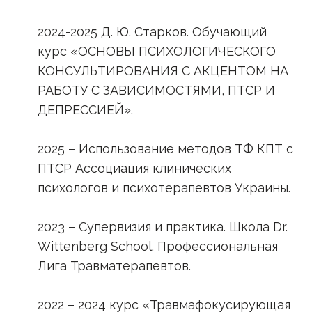
2024-2025 Д. Ю. Старков. Обучающий
курс «ОСНОВЫ ПСИХОЛОГИЧЕСКОГО
КОНСУЛЬТИРОВАНИЯ С АКЦЕНТОМ НА
РАБОТУ С ЗАВИСИМОСТЯМИ, ПТСР И
ДЕПРЕССИЕЙ».
2025 – Использование методов ТФ КПТ с
ПТСР Ассоциация клинических
психологов и психотерапевтов Украины.
2023 – Супервизия и практика. Школа Dr.
Wittenberg School. Профессиональная
Лига Травматерапевтов.
2022 – 2024 курс «Травмафокусирующая