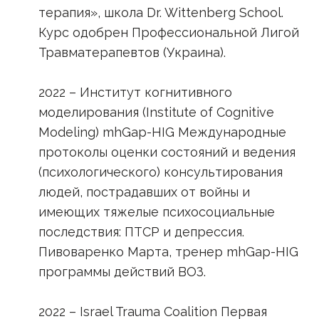
терапия», школа Dr. Wittenberg School.
Курс одобрен Профессиональной Лигой
Травматерапевтов (Украина).
2022 – Институт когнитивного
моделирования (Institute of Cognitive
Modeling) mhGap-HIG Международные
протоколы оценки состояний и ведения
(психологического) консультирования
людей, пострадавших от войны и
имеющих тяжелые психосоциальные
последствия: ПТСР и депрессия.
Пивоваренко Марта, тренер mhGap-HIG
программы действий ВОЗ.
2022 – Israel Trauma Coalition Первая