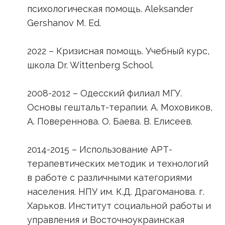
психологическая помощь. Aleksander
Gershanov M. Ed.
2022 – Кризисная помощь. Учебный курс,
школа Dr. Wittenberg School.
2008-2012 – Одесский филиал МГУ.
Основы гештальт-терапии. А. Моховиков,
А. Повереннова. О. Баева. В. Елисеев.
2014-2015 – Использование АРТ-
терапевтических методик и технологий
в работе с различными категориями
населения. НПУ им. К.Д. Драгоманова. г.
Харьков. Институт социальной работы и
управления и Восточноукраинская