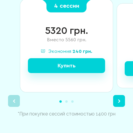
4 сессии
5320
грн.
Вместо
5560
грн.
Экономия
240
грн.
Купить
*При покупке сессий стоимостью 1400 грн