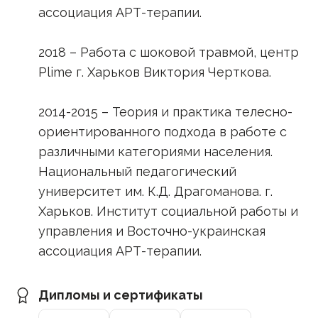
ассоциация АРТ-терапии.
2018 – Работа с шоковой травмой, центр
Plime г. Харьков Виктория Черткова.
2014-2015 – Теория и практика телесно-
ориентированного подхода в работе с
различными категориями населения.
Национальный педагогический
университет им. К.Д. Драгоманова. г.
Харьков. Институт социальной работы и
управления и Восточно-украинская
ассоциация АРТ-терапии.
Дипломы и сертификаты