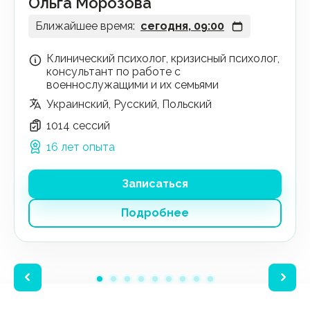
Ольга Морозова
Ближайшее время:
сегодня, 09:00
Клинический психолог, кризисный психолог,
консультант по работе с
военнослужащими и их семьями
Украинский, Русский, Польский
1014 сессий
16 лет опыта
Записаться
Подробнее