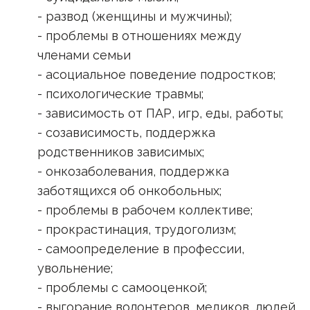
- развод (женщины и мужчины);
- проблемы в отношениях между
членами семьи
- асоциальное поведение подростков;
- психологические травмы;
- зависимость от ПАР, игр, еды, работы;
- созависимость, поддержка
родственников зависимых;
- онкозаболевания, поддержка
заботящихся об онкобольных;
- проблемы в рабочем коллективе;
- прокрастинация, трудоголизм;
- самоопределение в профессии,
увольнение;
- проблемы с самооценкой;
- выгорание волонтеров, медиков, людей