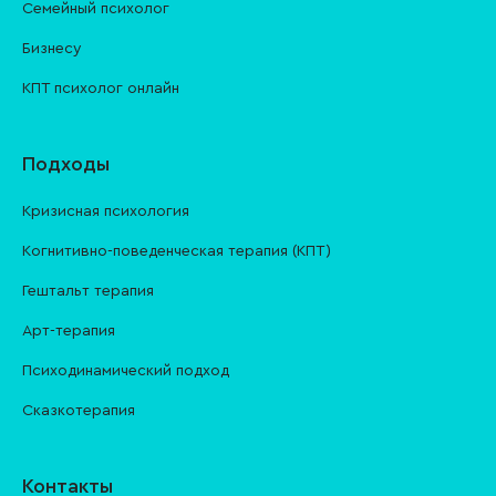
Семейный психолог
Бизнесу
КПТ психолог онлайн
Подходы
Кризисная психология
Когнитивно-поведенческая терапия (КПТ)
Гештальт терапия
Арт-терапия
Психодинамический подход
Сказкотерапия
Контакты