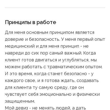
Принципы в работе
Для меня основным принципом является
доверие и безопасность. У меня первый опыт
медицинский и для меня принцип - не
навреди до сих пор самый важный. Когда
клиент готов двигаться и углубляться, мы
можем работать с травматическим опытом.
И это время, когда станет безопасно - у
каждого свое, и я готова ждать, создавать
для клиента ту самую среду, где он
чувствует себя эмоционально и физически
защищенным.
Мой девиз - не менять людей, а дать