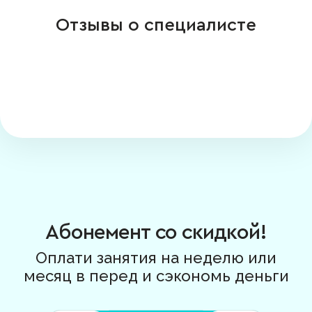
Отзывы о специалисте
Абонемент со скидкой!
Оплати занятия на неделю или
месяц в перед и сэкономь деньги