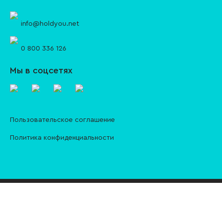
info@holdyou.net
0 800 336 126
Мы в соцсетях
Пользовательское соглашение
Политика конфиденциальности