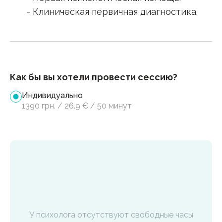
- Клиническая первичная диагностика.
Как бы вы хотели провести сессию?
Индивидуально
1390
грн.
/
26.9
€
/
50 минут
У психолога отсутствуют свободные часы