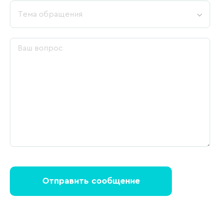
Тема обращения
Отправить сообщение