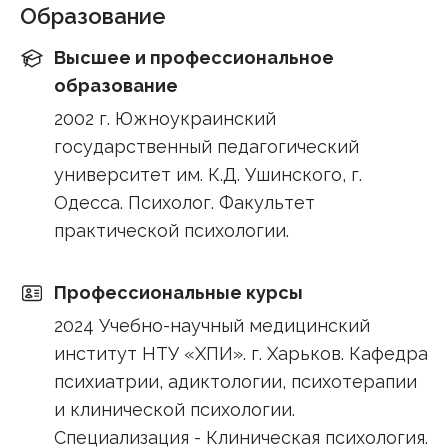
Образование
Высшее и профессиональное
образование
2002 г. Южноукраинский
государственный педагогический
университет им. К.Д. Ушинского, г.
Одесса. Психолог. Факультет
практической психологии.
Профессиональные курсы
2024 Учебно-научный медицинский
институт НТУ «ХПИ». г. Харьков. Кафедра
психиатрии, адиктологии, психотерапии
и клинической психологии.
Специализация - Клиническая психология.