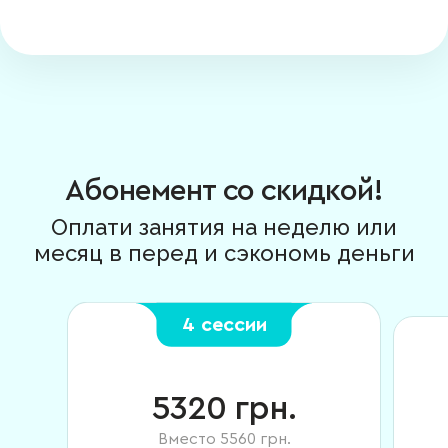
Абонемент со скидкой!
Оплати занятия на неделю или
месяц в перед и сэкономь деньги
4 сессии
5320
грн.
Вместо
5560
грн.