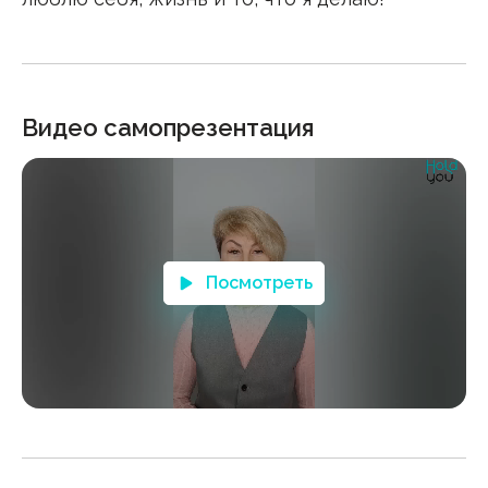
Видео самопрезентация
Посмотреть