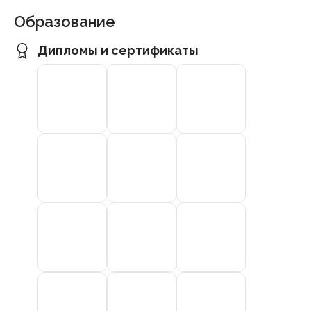
Образование
Дипломы и сертификаты