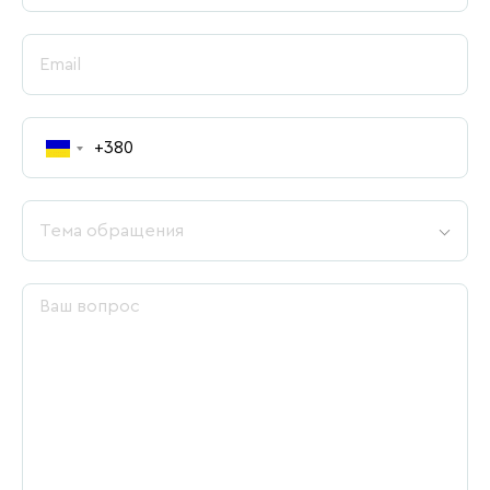
Тема обращения