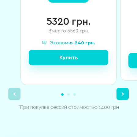
5320
грн.
Вместо
5560
грн.
Экономия
240
грн.
Купить
*При покупке сессий стоимостью 1400 грн