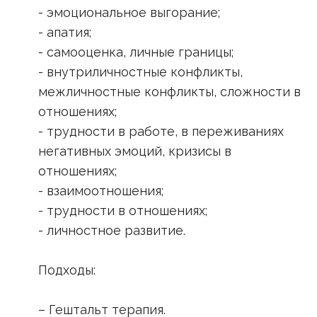
- эмоциональное выгорание;
- апатия;
- самооценка, личные границы;
- внутриличностные конфликты,
межличностные конфликты, сложности в
отношениях;
- трудности в работе, в переживаниях
негативных эмоций, кризисы в
отношениях;
- взаимоотношения;
- трудности в отношениях;
- личностное развитие.
Подходы:
– Гештальт терапия.