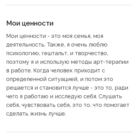
Мои ценности
Мои ценности - это моя семья, моя
деятельность. Также, я очень люблю
психологию, гештальт, и творчество,
поэтому я и использую методы арт-терапии
в работе. Когда человек приходит с
определенной ситуацией, и потом это
решается и становится лучше - это то, ради
чего я работаю и исследую себя. Слушать
себя, чувствовать себя, это то, что помогает
сделать жизнь лучше.