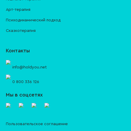
Арт-терапия
Психодинамический подход
Сказкотерапия
Контакты
info@holdyou.net
0 800 336 126
Мы в соцсетях
Пользовательское соглашение