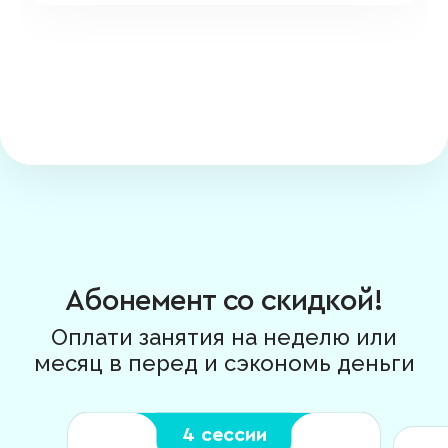
Абонемент со скидкой!
Оплати занятия на неделю или
месяц в перед и сэкономь деньги
4 сессии