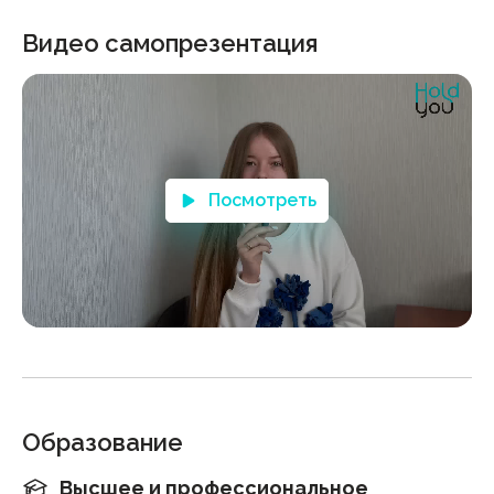
Видео самопрезентация
Посмотреть
Образование
Высшее и профессиональное