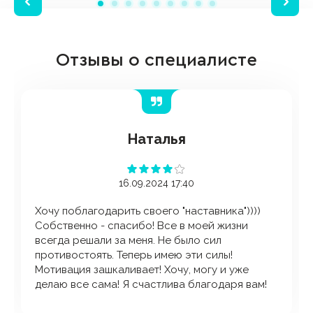
Отзывы о специалисте
Наталья
16.09.2024 17:40
Хочу поблагодарить своего "наставника"))))
Собственно - спасибо! Все в моей жизни
всегда решали за меня. Не было сил
противостоять. Теперь имею эти силы!
Мотивация зашкаливает! Хочу, могу и уже
делаю все сама! Я счастлива благодаря вам!