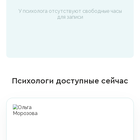
У психолога отсутствуют свободные часы
для записи
Психологи доступные сейчас