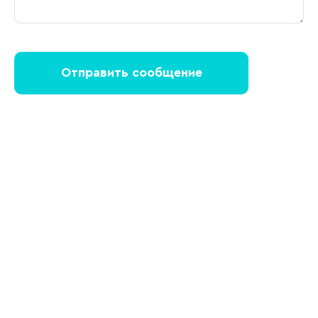
Отправить сообщение