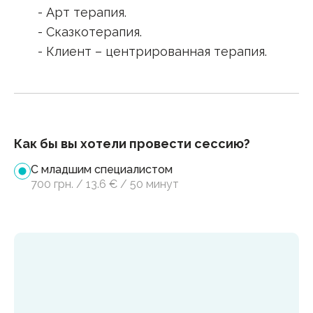
- Арт терапия.
- Сказкотерапия.
- Клиент – центрированная терапия.
Как бы вы хотели провести сессию?
С младшим специалистом
700
грн.
/
13.6
€
/
50 минут