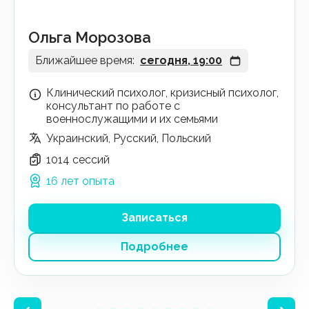
Ольга Морозова
Ближайшее время:
сегодня, 19:00
Клинический психолог, кризисный психолог,
консультант по работе с
военнослужащими и их семьями
Украинский, Русский, Польский
1014 сессий
16 лет опыта
Записаться
Подробнее