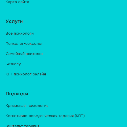
Карта сайта
Услуги
Все психологи
Психолог-сексолог
Семейный психолог
Бизнесу
КПТ психолог онлайн
Подходы
Кризисная психология
Когнитивно-поведенческая терапия (КПТ)
Гештальт терапия