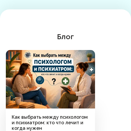
Блог
Как выбрать между психологом
и психиатром: кто что лечит и
когда нужен