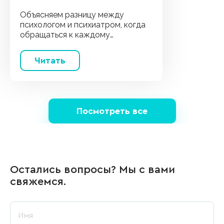
Объясняем разницу между
психологом и психиатром, когда
обращаться к каждому
специалисту и можно ли сочетать
лечение.
Читать
Посмотреть все
Остались вопросы? Мы с вами
свяжемся.