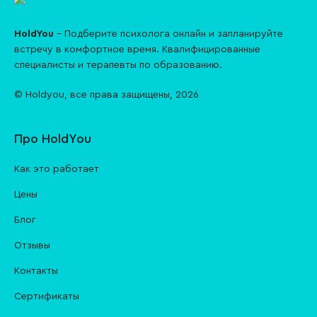
HoldYou
– Подберите психолога онлайн и запланируйте
встречу в комфортное время. Квалифицированные
специалисты и терапевты по образованию.
© Holdyou,
все права защищены
,
2026
Про HoldYou
Как это работает
Цены
Блог
Отзывы
Контакты
Cертификаты