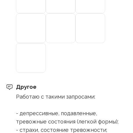
Другое
Работаю с такими запросами:
- депрессивные, подавленные,
тревожные состояния (легкой формы);
- страхи, состояние тревожности;