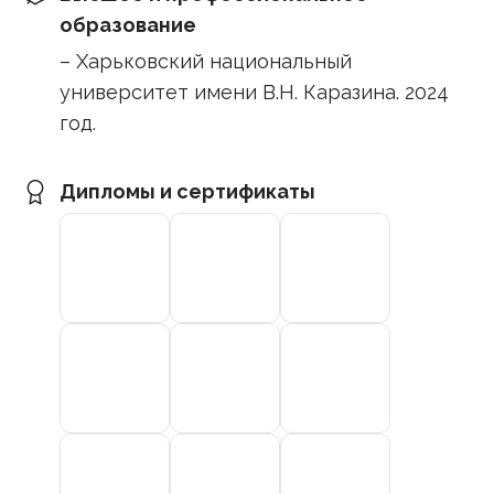
образование
– Харьковский национальный
университет имени В.Н. Каразина. 2024
год.
Дипломы и сертификаты