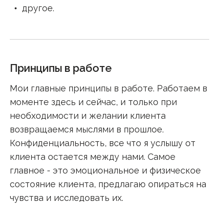
другое
.
Принципы в работе
Мои главные принципы в работе. Работаем в
моменте здесь и сейчас, и только при
необходимости и желании клиента
возвращаемся мыслями в прошлое.
Конфиденциальность, все что я услышу от
клиента остается между нами. Самое
главное - это эмоциональное и физическое
состояние клиента, предлагаю опираться на
чувства и исследовать их.