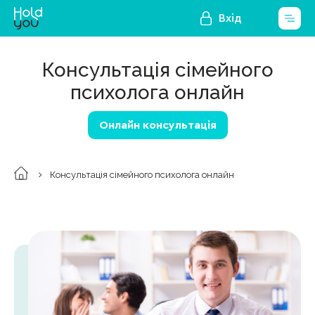
Вхід
Консультація сімейного
психолога онлайн
Онлайн консультація
Консультація сімейного психолога онлайн