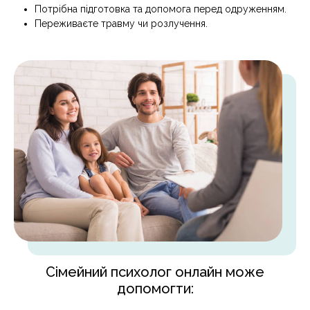
Потрібна підготовка та допомога перед одруженням.
Переживаєте травму чи розлучення.
Сімейний психолог онлайн може
допомогти: