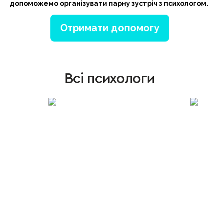
допоможемо організувати парну зустріч з психологом.
Отримати допомогу
Всі психологи