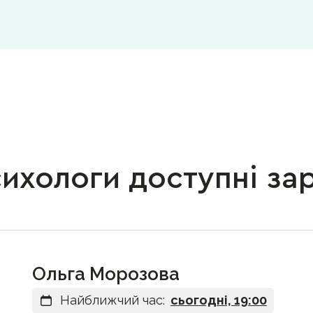
ихологи доступні за
Ольга Морозова
Найближчий час:
сьогодні, 19:00