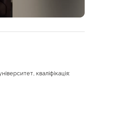
ніверситет, кваліфікація: