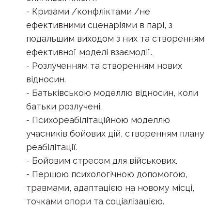
- Кризами /конфліктами /не
ефективними сценаріями в парі, з
подальшим виходом з них та створенням
ефективної моделі взаємодії.
- Розлученням та створенням нових
відносин.
- Батьківською моделлю відносин, коли
батьки розлучені.
- Психореабілітаційною моделлю
учасників бойових дій, створенням плану
реабілітації.
- Бойовим стресом для військових.
- Першою психологічною допомогою,
травмами, адаптацією на новому місці,
точками опори та соціалізацією.