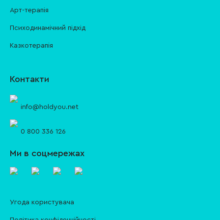
Арт-терапія
Психодинамічний підхід
Казкотерапія
Контакти
info@holdyou.net
0 800 336 126
Ми в соцмережах
Угода користувача