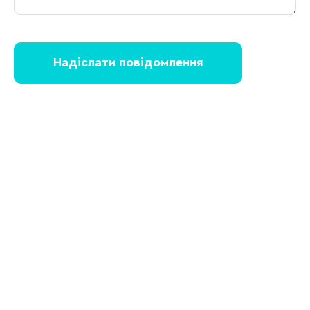
Надіслати повідомлення