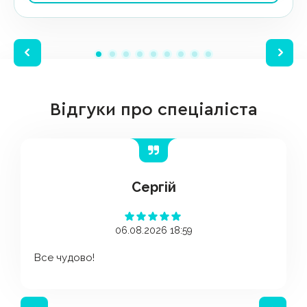
Відгуки про спеціаліста
Сергій
06.08.2026 18:59
Все чудово!