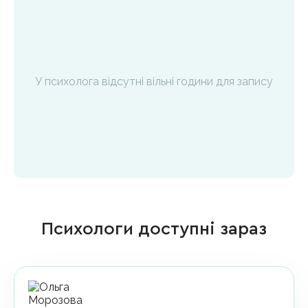
У психолога відсутні вільні години для запису
Психологи доступні зараз