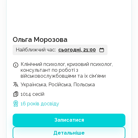
Ольга Морозова
Найближчий час:
сьогодні, 21:00
Клінічний психолог, кризовий психолог,
консультант по роботі з
військовослужбовцями та їх сім'ями
Українська, Російська, Польська
1014 сесій
16 років досвіду
Записатися
Детальніше