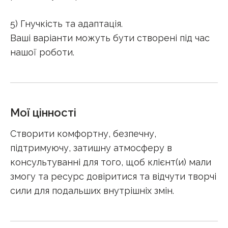
5) Гнучкість та адаптація.
Ваші варіанти можуть бути створені під час
нашої роботи.
Мої цінності
Створити комфортну, безпечну,
підтримуючу, затишну атмосферу в
консультуванні для того, щоб клієнт(и) мали
змогу та ресурс довіритися та відчути творчі
сили для подальших внутрішніх змін.