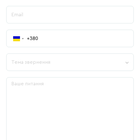
Тема звернення