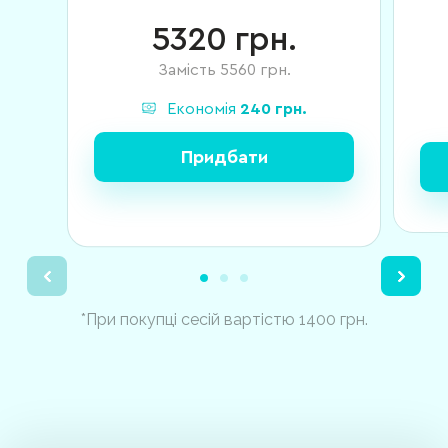
5320
грн.
Замість
5560
грн.
Економія
240
грн.
Придбати
*При покупці сесій вартістю 1400 грн.