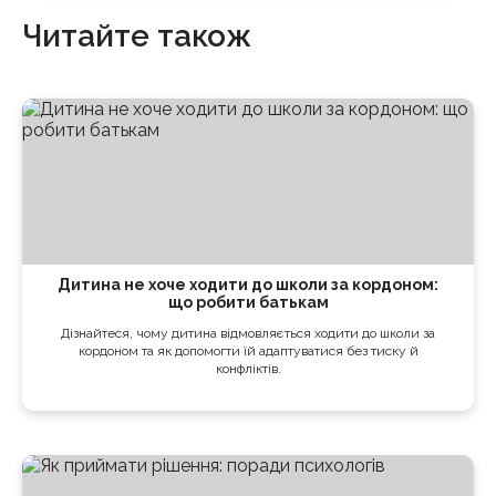
Читайте також
Дитина не хоче ходити до школи за кордоном:
що робити батькам
Дізнайтеся, чому дитина відмовляється ходити до школи за
кордоном та як допомогти їй адаптуватися без тиску й
конфліктів.