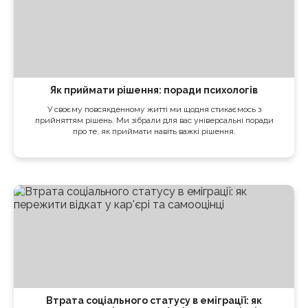
Як приймати рішення: поради психологів
У своєму повсякденному житті ми щодня стикаємось з
прийняттям рішень. Ми зібрали для вас універсальні поради
про те, як приймати навіть важкі рішення.
Втрата соціального статусу в еміграції: як