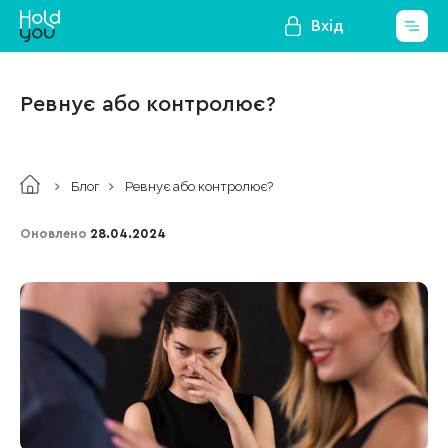
Вхід
Ревнує або контролює?
Блог
Ревнує або контролює?
Оновлено
28.04.2024