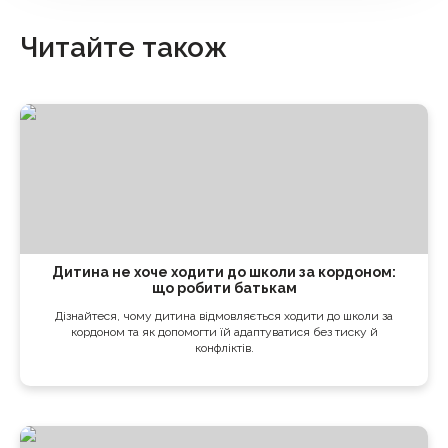
Читайте також
Дитина не хоче ходити до школи за кордоном:
що робити батькам
Дізнайтеся, чому дитина відмовляється ходити до школи за
кордоном та як допомогти їй адаптуватися без тиску й
конфліктів.