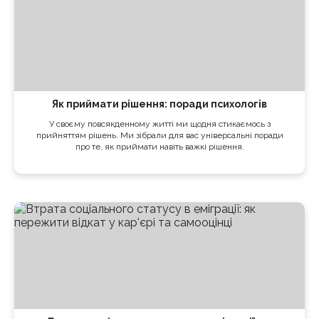
Як приймати рішення: поради психологів
У своєму повсякденному житті ми щодня стикаємось з
прийняттям рішень. Ми зібрали для вас універсальні поради
про те, як приймати навіть важкі рішення.