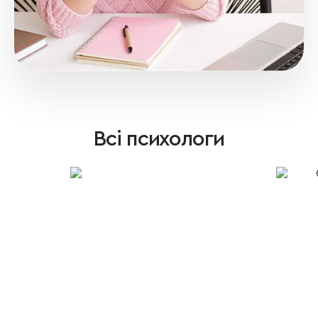
Всі психологи