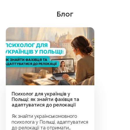
Блог
Психолог для українців у
Польщі: як знайти фахівця та
адаптуватися до релокації
Як знайти українськомовного
психолога у Польщі, адаптуватися
до релокації та отримати