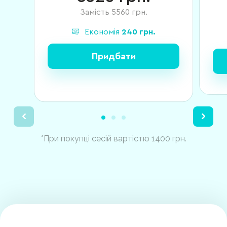
Замість
5560
грн.
Економія
240
грн.
Придбати
*При покупці сесій вартістю 1400 грн.