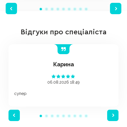
Відгуки про спеціаліста
Карина
06.08.2026 18:49
супер