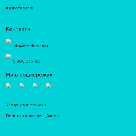
Казкотерапія
Контакти
info@holdyou.net
0 800 336 126
Ми в соцмережах
Угода користувача
Політика конфіденційності