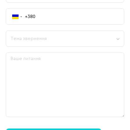
Тема звернення