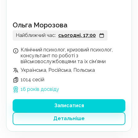
Ольга Морозова
Найближчий час:
сьогодні, 17:00
Клінічний психолог, кризовий психолог,
консультант по роботі з
військовослужбовцями та їх сім'ями
Українська, Російська, Польська
1014 сесій
16 років досвіду
Записатися
Детальніше