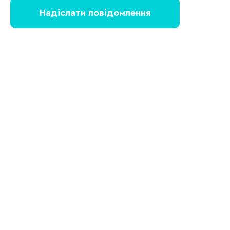
Надіслати повідомлення