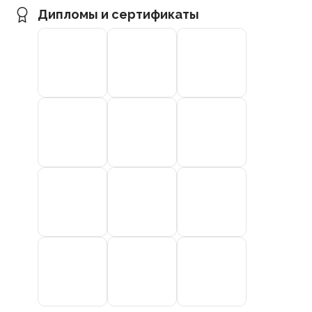
Дипломы и сертификаты