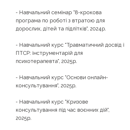
- Навчальний семінар "8-крокова
програма по роботі з втратою для
дорослих, дітей та підлітків", 2024р.
- Навчальний курс "Травматичний досвід і
ПТСР: інструментарій для
психотерапевта", 2025р.
- Навчальний курс "Основи онлайн-
консультування", 2025р.
- Навчальний курс "Кризове
консультування під час воєнних дій",
2025р.