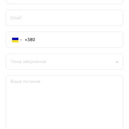
Тема звернення