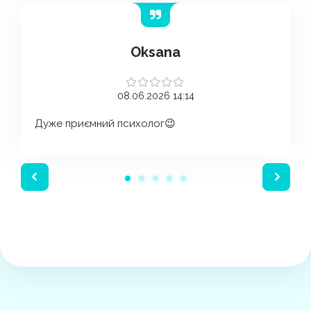
Oksana
08.06.2026 14:14
Дуже приємний психолог😉