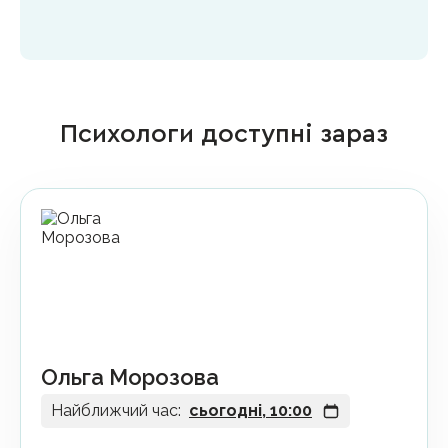
Психологи доступні зараз
Ольга Морозова
Найближчий час:
сьогодні, 10:00