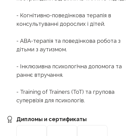
- Когнітивно-поведінкова терапія в
консультуванні дорослих і дітей.
- ABA-терапія та поведінкова робота з
дітьми з аутизмом.
- Інклюзивна психологічна допомога та
раннє втручання.
- Training of Trainers (ToT) та групова
супервізія для психологів.
Дипломы и сертификаты