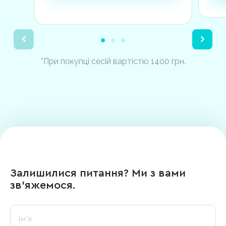
*При покупці сесій вартістю 1400 грн.
Залишилися питання? Ми з вами
зв’яжемося.