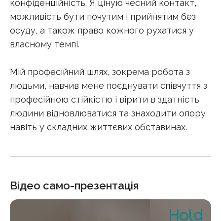
конфіденційність. Я ціную чесний контакт,
можливість бути почутим і прийнятим без
осуду, а також право кожного рухатися у
власному темпі.
Мій професійний шлях, зокрема робота з
людьми, навчив мене поєднувати співчуття з
професійною стійкістю і вірити в здатність
людини відновлюватися та знаходити опору
навіть у складних життєвих обставинах.
Відео само-презентація