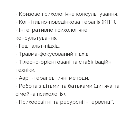
- Кризове психологічне консультування.
- Когнітивно-поведінкова терапія (КПТ).
- Інтегративне психологічне
консультування.
- Гештальт-підхід.
- Травма-фокусований підхід.
- Тілесно-орієнтовані та стабілізаційні
техніки.
- Аарт-терапевтичні методи.
- Робота з дітьми та батьками (дитяча та
сімейна психологія).
- Психоосвітні та ресурсні інтервенції.