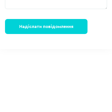
Надіслати повідомлення