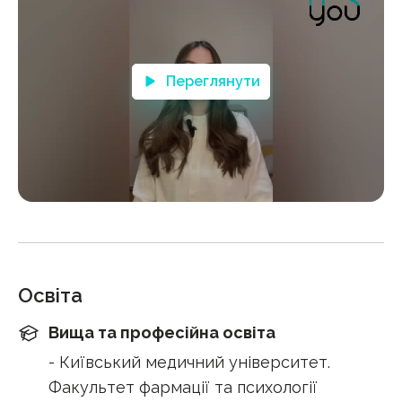
Переглянути
Освіта
Вища та професійна освіта
- Київський медичний університет.
Факультет фармації та психології