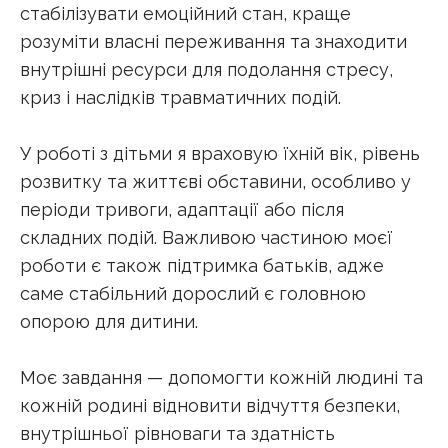
стабілізувати емоційний стан, краще
розуміти власні переживання та знаходити
внутрішні ресурси для подолання стресу,
криз і наслідків травматичних подій.
У роботі з дітьми я враховую їхній вік, рівень
розвитку та життєві обставини, особливо у
періоди тривоги, адаптації або після
складних подій. Важливою частиною моєї
роботи є також підтримка батьків, адже
саме стабільний дорослий є головною
опорою для дитини.
Моє завдання — допомогти кожній людині та
кожній родині відновити відчуття безпеки,
внутрішньої рівноваги та здатність