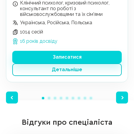
Клінічний психолог, кризовий психолог,
консультант по роботі з
військовослужбовцями та їх сім'ями
Українська, Російська, Польська
1014 сесій
16 років досвіду
Записатися
Детальніше
Відгуки про спеціаліста