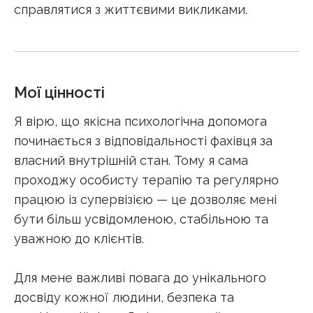
справлятися з життєвими викликами.
Мої цінності
Я вірю, що якісна психологічна допомога
починається з відповідальності фахівця за
власний внутрішній стан. Тому я сама
проходжу особисту терапію та регулярно
працюю із супервізією — це дозволяє мені
бути більш усвідомленою, стабільною та
уважною до клієнтів.
Для мене важливі повага до унікального
досвіду кожної людини, безпека та