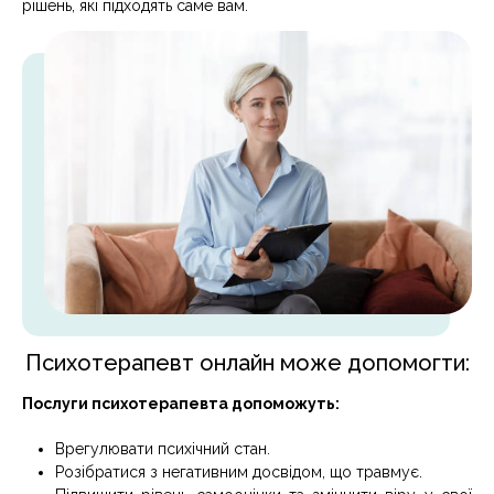
рішень, які підходять саме вам.
Психотерапевт онлайн може допомогти:
Послуги психотерапевта допоможуть:
Врегулювати психічний стан.
Розібратися з негативним досвідом, що травмує.