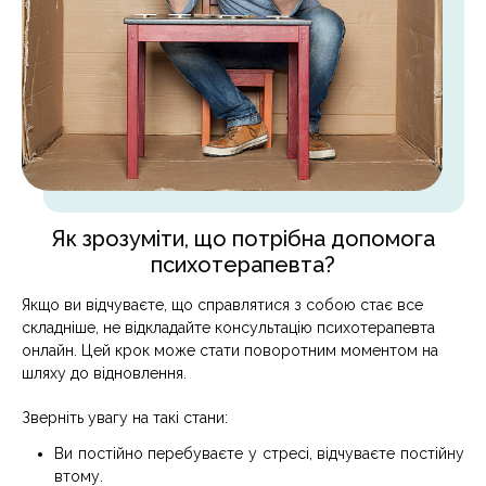
Як зрозуміти, що потрібна допомога
психотерапевта?
Якщо ви відчуваєте, що справлятися з собою стає все
складніше, не відкладайте консультацію психотерапевта
онлайн. Цей крок може стати поворотним моментом на
шляху до відновлення.
Зверніть увагу на такі стани:
Ви постійно перебуваєте у стресі, відчуваєте постійну
втому.