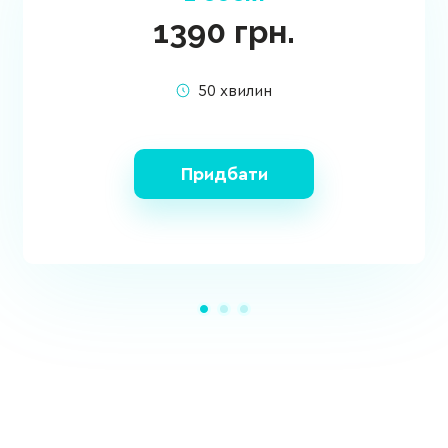
1390
грн.
50 хвилин
Придбати