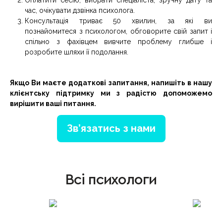
час, очікувати дзвінка психолога.
Консультація триває 50 хвилин, за які ви
познайомитеся з психологом, обговорите свій запит і
спільно з фахівцем вивчите проблему глибше і
розробите шляхи її подолання.
Якщо Ви маєте додаткові запитання, напишіть в нашу
клієнтську підтримку ми з радістю допоможемо
вирішити ваші питання.
Зв’язатись з нами
Всі психологи