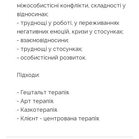
міжособистісні конфлікти, складності у
відносинах;
- труднощі у роботі, у переживаннях
негативних емоцій, кризи у стосунках;
- взаємовідносини;
- труднощі у стосунках;
- особистісний розвиток.
Підходи:
- Гештальт терапія.
- Арт терапія.
- Казкотерапія.
- Клієнт - центрована терапія.