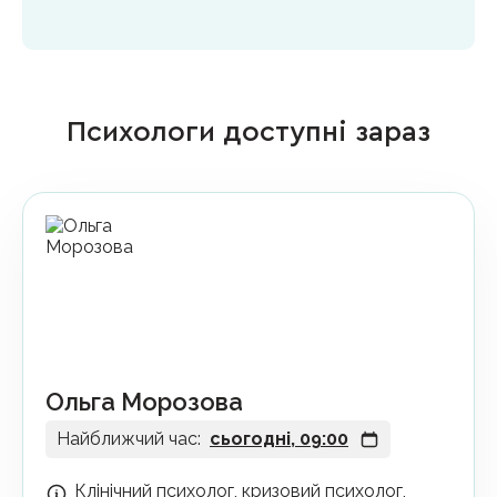
Психологи доступні зараз
Ольга Морозова
Найближчий час:
сьогодні, 09:00
Клінічний психолог, кризовий психолог,