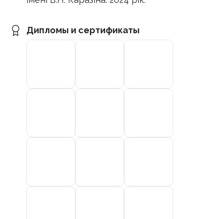
Дипломы и сертификаты