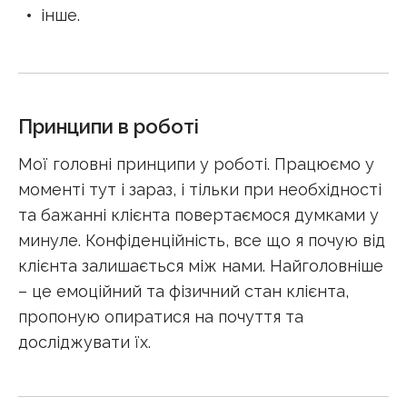
інше
.
Принципи в роботі
Мої головні принципи у роботі. Працюємо у
моменті тут і зараз, і тільки при необхідності
та бажанні клієнта повертаємося думками у
минуле. Конфіденційність, все що я почую від
клієнта залишається між нами. Найголовніше
– це емоційний та фізичний стан клієнта,
пропоную опиратися на почуття та
досліджувати їх.