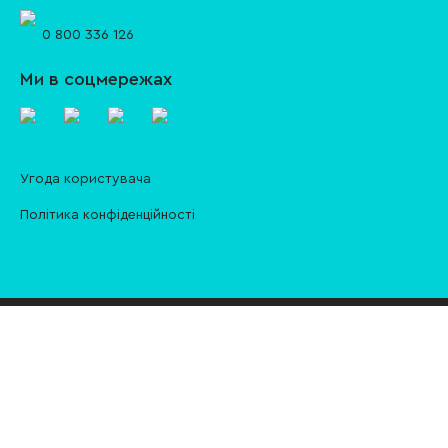
0 800 336 126
Ми в соцмережах
Угода користувача
Політика конфіденційності