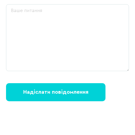
Надіслати повідомлення