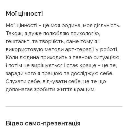
Мої цінності
Мої цінності – це моя родина, моя діяльність.
Також, я дуже полюбляю психологію,
гештальт, та творчість, саме тому я і
використовую методи арт-терапії у роботі.
Коли людина приходить з певною ситуацією,
і потім це вирішується і стає краще – це те,
заради чого я працюю та досліджую себе.
Слухати себе, відчувати себе, це те що
допомагає зробити життя кращим.
Відео само-презентація