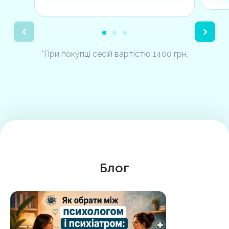
*При покупці сесій вартістю 1400 грн.
Блог