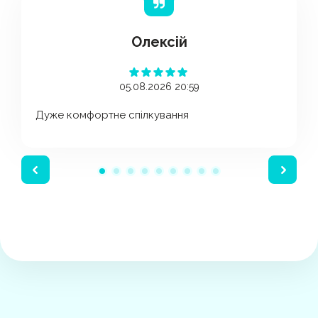
Олексій
05.08.2026 20:59
Дуже комфортне спілкування