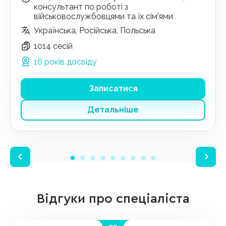
консультант по роботі з
військовослужбовцями та їх сім'ями
Українська, Російська, Польська
1014 сесій
16 років досвіду
Записатися
Детальніше
Відгуки про спеціаліста