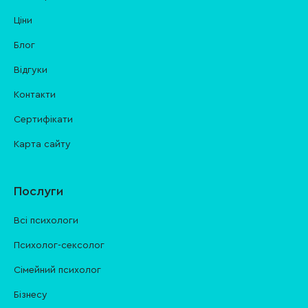
Ціни
Блог
Відгуки
Контакти
Cертифікати
Карта сайту
Послуги
Всі психологи
Психолог-сексолог
Сімейний психолог
Бізнесу