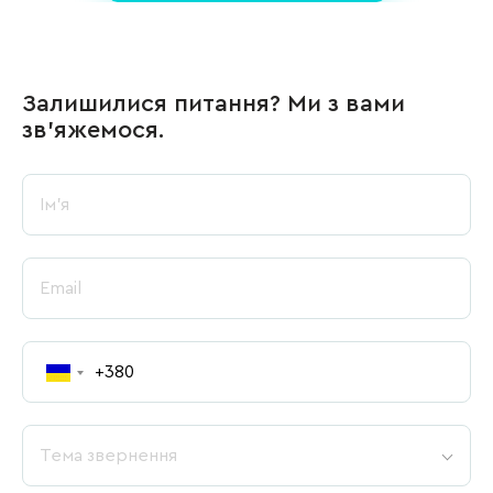
Залишилися питання? Ми з вами
зв’яжемося.
Тема звернення