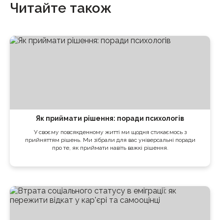
Читайте також
Як приймати рішення: поради психологів
У своєму повсякденному житті ми щодня стикаємось з
прийняттям рішень. Ми зібрали для вас універсальні поради
про те, як приймати навіть важкі рішення.