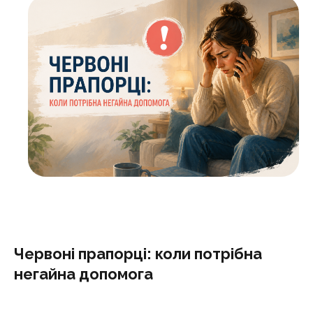
Червоні прапорці: коли потрібна
негайна допомога