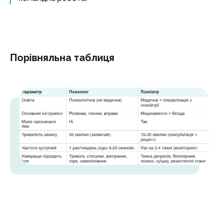
Порівняльна таблиця