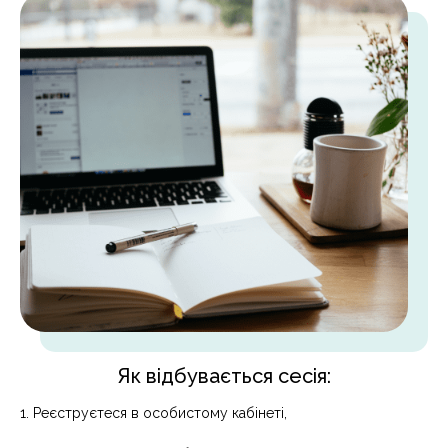
Як відбувається сесія:
1. Реєструєтеся в особистому кабінеті,