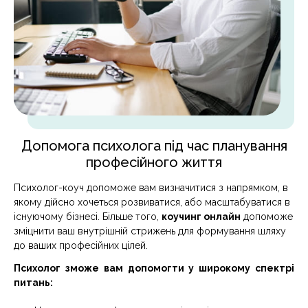
Допомога психолога під час планування
професійного життя
Психолог-коуч допоможе вам визначитися з напрямком, в
якому дійсно хочеться розвиватися, або масштабуватися в
існуючому бізнесі. Більше того,
коучинг онлайн
допоможе
зміцнити ваш внутрішній стрижень для формування шляху
до ваших професійних цілей.
Психолог зможе вам допомогти у широкому спектрі
питань: