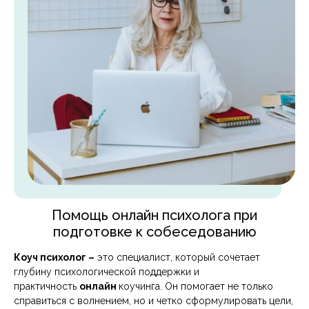
Помощь онлайн психолога при
подготовке к собеседованию
Коуч психолог –
это специалист, который сочетает
глубину психологической поддержки и
практичность
онлайн
коучинга. Он помогает не только
справиться с волнением, но и четко сформулировать цели,