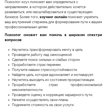
Психолог-коуч поможет вам определиться с
направлением, в котором действительно хочется
развиваться, или масштабироваться в существующем
бизнесе. Более того,
коучинг онлайн
поможет укрепить
ваш внутренний стержень для формирования пути к вашим
профессиональным целям.
Психолог сможет вам помочь в широком спектре
вопросов:
Научитесь трансформировать мечту в цель.
Проведете работу над самооценкой.
Сделаете поиск сильных и слабых сторон.
Проработаете страх перемен.
Получите навыки стрессоустойчивости.
Найдете цель, которая вдохновляет и мотивирует.
Научитесь выходить из состояния прокрастинации.
Проработаете страх профессиональной
некомпетентности.
Проведете оценку и коррекцию карьерного пути.
Начнете осуществлять свои планы.
Поднимите стоимость на свои услуги.