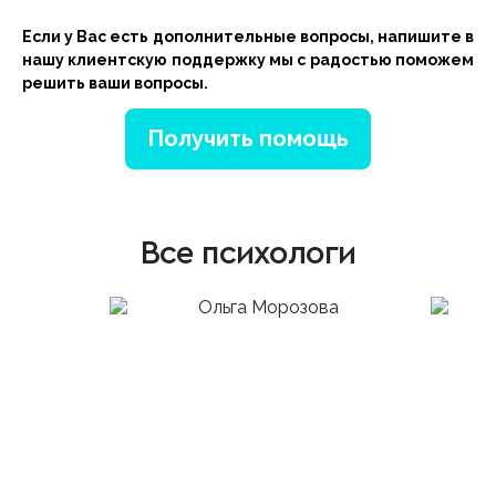
Если у Вас есть дополнительные вопросы, напишите в
нашу клиентскую поддержку мы с радостью поможем
решить ваши вопросы.
Получить помощь
Все психологи