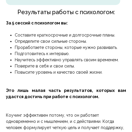
Результаты работы с психологом:
За 5 сессий с психологом вы:
Составите краткосрочные и долгосрочные планы.
Определите свои сильные стороны.
Проработаете стороны, которые нужно развивать.
Подготовитесь к интервью.
Научитесь эффективно управлять своим временем.
Поверите в себя и свои силы.
Повысите уровень и качество своей жизни.
Это лишь малая часть результатов, которых вам
удастся достичь при работе с психологом.
Коучинг эффективен потому, что он работает
одновременно и с мышлением, и с действиями. Когда
человек формулирует четкую цель и получает поддержку,