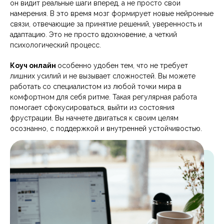
он видит реальные шаги вперед, а не просто свои
намерения. В это время мозг формирует новые нейронные
связи, отвечающие за принятие решений, уверенность и
адаптацию. Это не просто вдохновение, а четкий
психологический процесс.
Коуч онлайн
особенно удобен тем, что не требует
лишних усилий и не вызывает сложностей. Вы можете
работать со специалистом из любой точки мира в
комфортном для себя ритме. Такая регулярная работа
помогает сфокусироваться, выйти из состояния
фрустрации. Вы начнете двигаться к своим целям
осознанно, с поддержкой и внутренней устойчивостью.