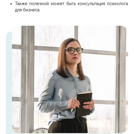
Также полезной может быть
консультация психолога
для бизнеса
.