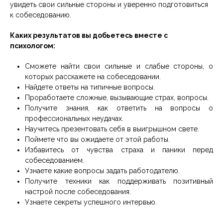
увидеть свои сильные стороны и уверенно подготовиться
к собеседованию.
Каких результатов вы добьетесь вместе с
психологом:
Сможете найти свои сильные и слабые стороны, о
которых расскажете на собеседовании.
Найдете ответы на типичные вопросы.
Проработаете сложные, вызывающие страх, вопросы.
Получите знания, как ответить на вопросы о
профессиональных неудачах.
Научитесь презентовать себя в выигрышном свете.
Поймете что вы ожидаете от этой работы.
Избавитесь от чувства страха и паники перед
собеседованием.
Узнаете какие вопросы задать работодателю.
Получите техники как поддерживать позитивный
настрой после собеседования.
Узнаете секреты успешного интервью.