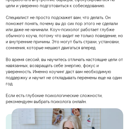
цели и уверенно подготовиться к собеседованию.
Специалист не просто подскажет вам, что делать. Он
поможет понять, почему вы до сих пор этого не сделали
или даже не начинали. Коуч-психолог работает глубже
обычного коуча, потому что видит не только поведение, но
и внутренние причины. Это могут быть страхи, установки,
сомнения, которые мешают двигаться вперед.
Во время сессий, вы научитесь отличать настоящие цели от
навязанных, возвращать себе энергию, фокус и
уверенность. Именно коучинг даст вам необходимую
поддержку и научит не откладывать перемены еще на один
год.
Если есть глубокие психологические сложности,
рекомендуем выбрать
психолога онлайн
.