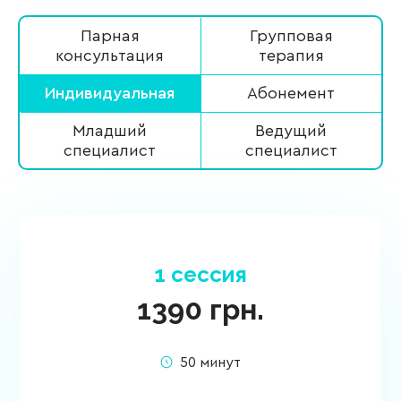
Парная
Групповая
консультация
терапия
Индивидуальная
Абонемент
Младший
Ведущий
специалист
специалист
1 сессия
1390
грн.
50 минут