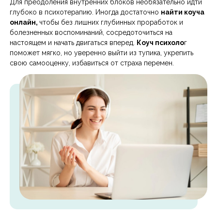
Для преодоления внутренних блоков необязательно идти
глубоко в психотерапию. Иногда достаточно
найти коуча
онлайн,
чтобы без лишних глубинных проработок и
болезненных воспоминаний, сосредоточиться на
настоящем и начать двигаться вперед.
Коуч психоло
г
поможет мягко, но уверенно выйти из тупика, укрепить
свою самооценку, избавиться от страха перемен.