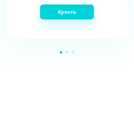
Купить