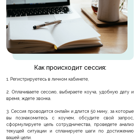
Как происходит сессия:
1. Регистрируетесь в личном кабинете,
2. Оплачиваете сессию, выбираете коуча, удобную дату и
время, ждете звонка.
3. Сессия проводится онлайн и длится 50 мину, за которые
вы познакомитесь с коучем, обсудите свой запрос,
сформулируете цель сотрудничества, проведете анализ
текущей ситуации и спланируете шаги по достижению
вашей цели.