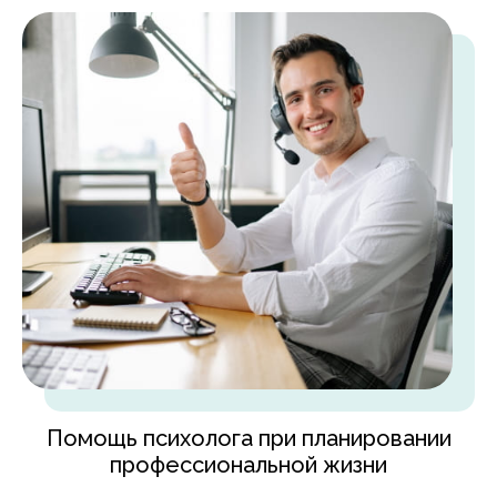
Помощь психолога при планировании
профессиональной жизни