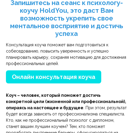
Запишитесь на сеанс к психологу-
коучу HoldYou, это даст Вам
возможность укрепить свое
ментальное восприятие и достичь
успеха
Консультация коуча поможет вам подготовиться к
собеседованию, повысить уверенность и успешно
планировать карьеру, сохраняя мотивацию для достижения
профессиональных целей.
Онлайн консультация коуча
Коуч – человек, который поможет достичь
конкретной цели (жизненной или профессиональной),
опираясь на настоящее и будущее
. При этом, результат
будет всегда зависеть от профессионализма специалиста.
Кто, как не профессиональный психолог с дипломом,
станет вашим лучшим коучем? Тем, кто поможет
проработать внутренние барьеры, сфокусироваться на