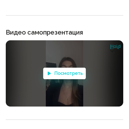
Видео самопрезентация
Посмотреть