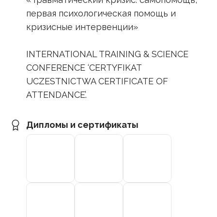
первая психологическая помощь и
кризисные интервенции»
INTERNATIONAL TRAINING & SCIENCE
CONFERENCE ‘CERTYFIKAT
UCZESTNICTWA CERTIFICATE OF
ATTENDANCE’.
Дипломы и сертификаты