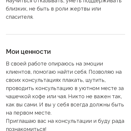
научиться отказывать, уметь поддерживать
близких, не быть в роли жертвы или
спасителя.
Мои ценности
В своей работе опираюсь на эмоции
клиентов, помогаю найти себя. Позволяю на
своих консультациях плакать, шутить,
проводить консультацию в уютном месте за
чашечкой кофе или чая. Никто не важен так,
как вы сами. И вы у себя всегда должны быть
на первом месте.
Приглашаю вас на консультации и буду рада
познакомиться!