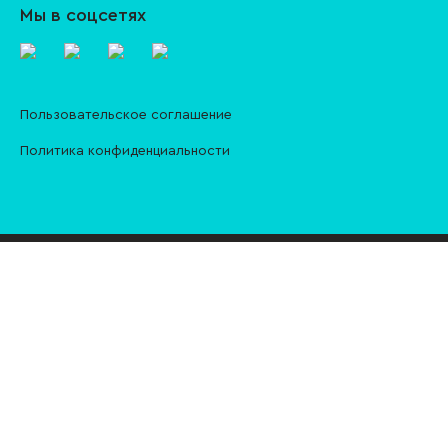
Мы в соцсетях
Пользовательское соглашение
Политика конфиденциальности