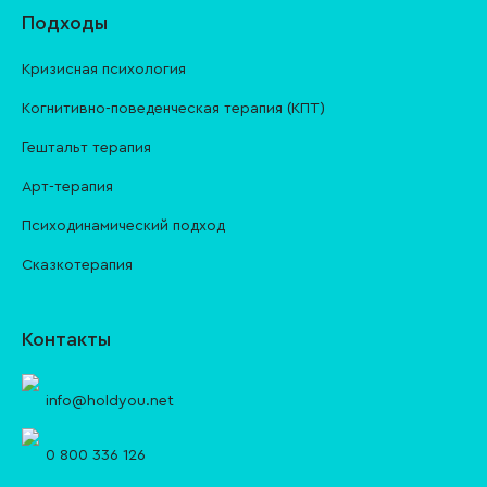
Подходы
Кризисная психология
Когнитивно-поведенческая терапия (КПТ)
Гештальт терапия
Арт-терапия
Психодинамический подход
Сказкотерапия
Контакты
info@holdyou.net
0 800 336 126