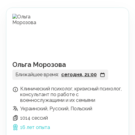
Ольга Морозова
Ближайшее время:
сегодня, 21:00
Клинический психолог, кризисный психолог,
консультант по работе с
военнослужащими и их семьями
Украинский, Русский, Польский
1014 сессий
16 лет опыта