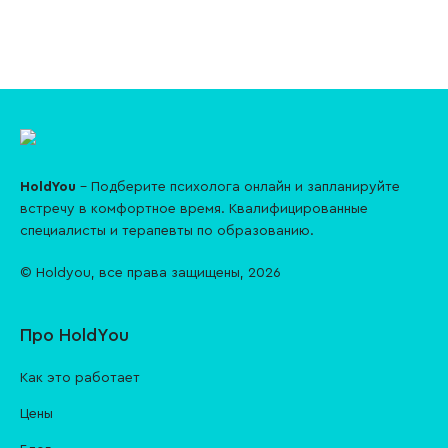
HoldYou
– Подберите психолога онлайн и запланируйте
встречу в комфортное время. Квалифицированные
специалисты и терапевты по образованию.
© Holdyou,
все права защищены
,
2026
Про HoldYou
Как это работает
Цены