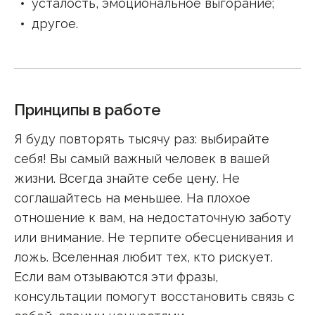
усталость, эмоциональное выгорание
;
другое
.
Принципы в работе
Я буду повторять тысячу раз: выбирайте
себя! Вы самый важный человек в вашей
жизни. Всегда знайте себе цену. Не
соглашайтесь на меньшее. На плохое
отношение к вам, на недостаточную заботу
или внимание. Не терпите обесценивания и
ложь. Вселенная любит тех, кто рискует.
Если вам отзываются эти фразы,
консультации помогут восстановить связь с