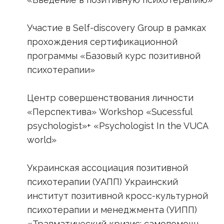
Участие в Self-discovery Group в рамках
прохождения сертификационной
программы «Базовый курс позитивной
психотерапии»
Центр совершенствования личности
«Перспектива» Workshop «Sucessful
psychologist»+ «Psychologist In the VUCA
world»
Украинская ассоциация позитивной
психотерапии (УАПП) Украинский
институт позитивной кросс-культурной
психотерапии и менеджмента (УИПП)
«Травматический кризис: самопомощь,