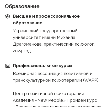
Образование
Высшее и профессиональное
образование
Украинский государственный
университет имени Михаила
Драгоманова, практический психолог.
2024 год.
Профессиональные курсы
Всемирная ассоциация позитивной и
транскультурной психотерапии (WAPP)
Центр позитивной психотерапии
Академия «New People» Пройден курс
«Введение в позитивную психотерапию»