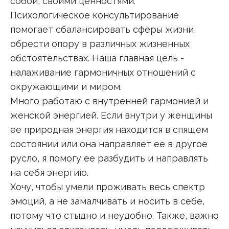
собой, своими ценностями.
Психологическое консультирование
помогает сбалансировать сферы жизни,
обрести опору в различных жизненных
обстоятельствах. Наша главная цель -
налаживание гармоничных отношений с
окружающими и миром.
Много работаю с внутренней гармонией и
женской энергией. Если внутри у женщины
ее природная энергия находится в спящем
состоянии или она направляет ее в другое
русло, я помогу ее разбудить и направлять
на себя энергию.
Хочу, чтобы умели проживать весь спектр
эмоций, а не замалчивать и носить в себе,
потому что стыдно и неудобно. Также, важно