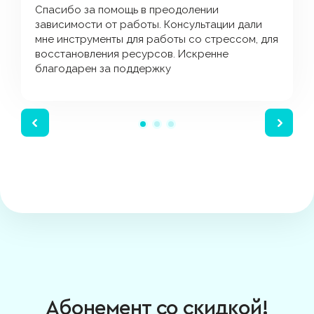
Спасибо за помощь в преодолении
зависимости от работы. Консультации дали
мне инструменты для работы со стрессом, для
восстановления ресурсов. Искренне
благодарен за поддержку
Абонемент со скидкой!