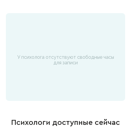
У психолога отсутствуют свободные часы
для записи
Психологи доступные сейчас