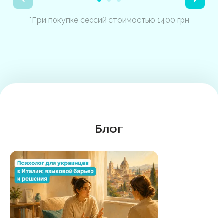
*При покупке сессий стоимостью 1400 грн
Блог