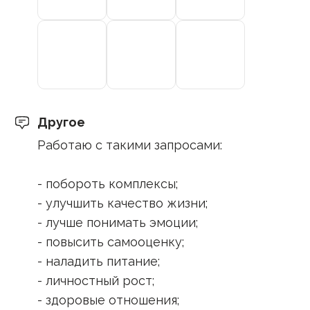
Другое
Работаю с такими запросами:
- побороть комплексы;
- улучшить качество жизни;
- лучше понимать эмоции;
- повысить самооценку;
- наладить питание;
- личностный рост;
- здоровые отношения;