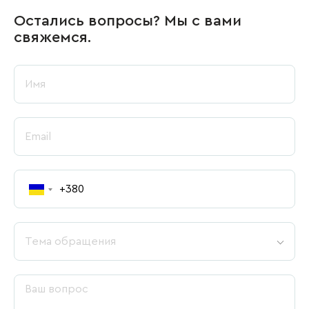
Остались вопросы? Мы с вами
свяжемся.
Тема обращения