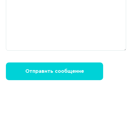
Отправить сообщение