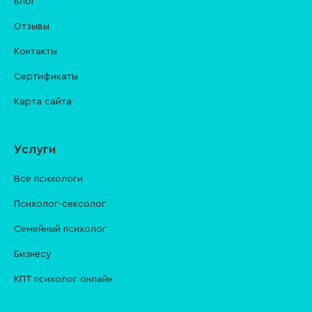
Блог
Отзывы
Контакты
Cертификаты
Карта сайта
Услуги
Все психологи
Психолог-сексолог
Семейный психолог
Бизнесу
КПТ психолог онлайн