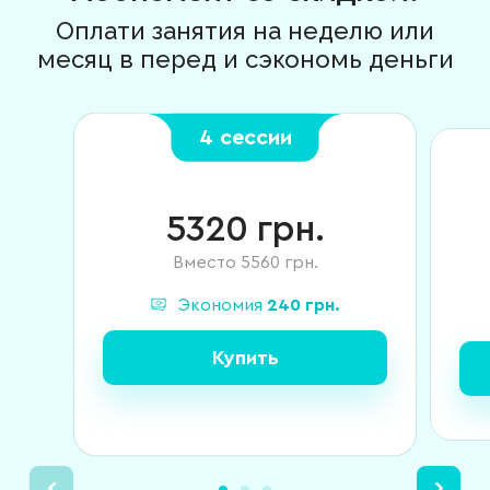
Оплати занятия на неделю или
месяц в перед и сэкономь деньги
4 сессии
5320
грн.
Вместо
5560
грн.
Экономия
240
грн.
Купить