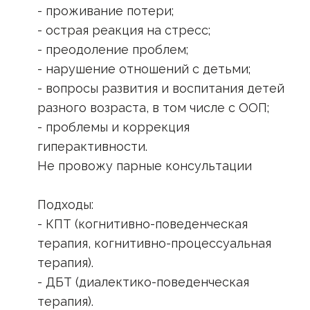
- проживание потери;
- острая реакция на стресс;
- преодоление проблем;
- нарушение отношений с детьми;
- вопросы развития и воспитания детей
разного возраста, в том числе с ООП;
- проблемы и коррекция
гиперактивности.
Не провожу парные консультации
Подходы:
- КПТ (когнитивно-поведенческая
терапия, когнитивно-процессуальная
терапия).
- ДБТ (диалектико-поведенческая
терапия).