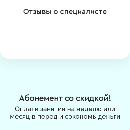
Отзывы о специалисте
Абонемент со скидкой!
Оплати занятия на неделю или
месяц в перед и сэкономь деньги