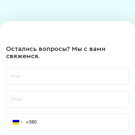
Остались вопросы? Мы с вами
свяжемся.