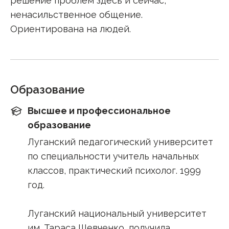
решение проблем здесь и сейчас,
ненасильственное общение.
Ориентирована на людей.
Образование
Высшее и профессиональное
образование
Луганский педагогический университет
по специальности учитель начальных
классов, практический психолог. 1999
год.
Луганский национальный университет
им. Тараса Шевченко, получила