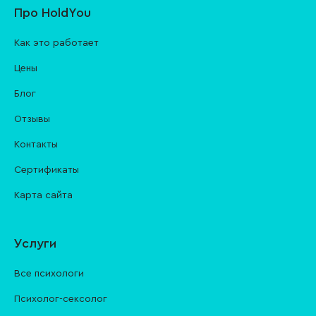
Про HoldYou
Как это работает
Цены
Блог
Отзывы
Контакты
Cертификаты
Карта сайта
Услуги
Все психологи
Психолог-сексолог