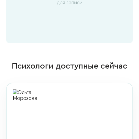
для записи
Психологи доступные сейчас