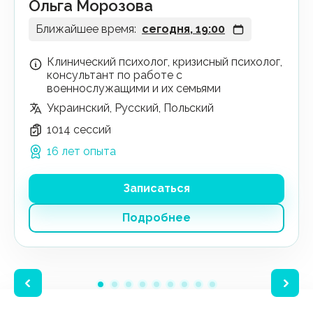
Ольга Морозова
Ближайшее время:
сегодня, 19:00
Клинический психолог, кризисный психолог,
консультант по работе с
военнослужащими и их семьями
Украинский, Русский, Польский
1014 сессий
16 лет опыта
Записаться
Подробнее