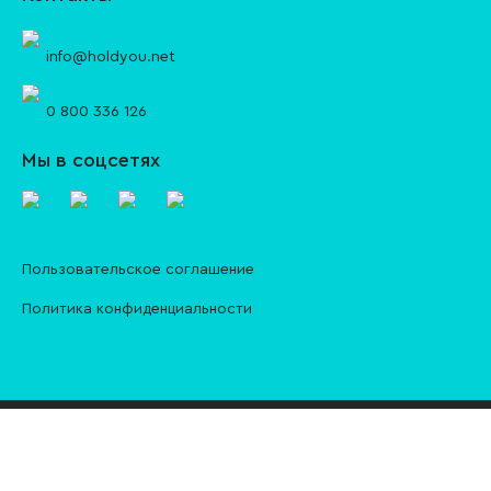
info@holdyou.net
0 800 336 126
Мы в соцсетях
Пользовательское соглашение
Политика конфиденциальности