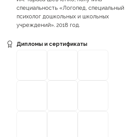
специальность «Логопед, специальный
психолог дошкольных и школьных
учреждений». 2018 год.
Дипломы и сертификаты