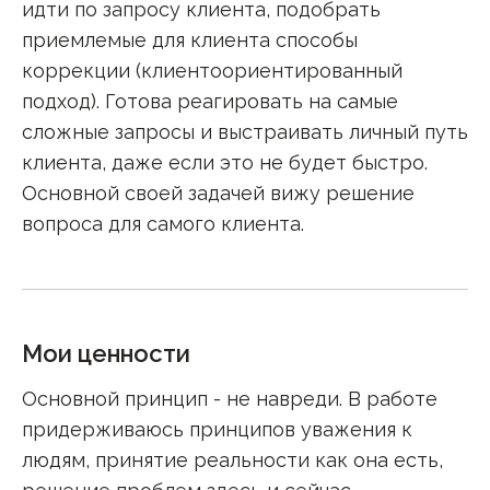
идти по запросу клиента, подобрать
приемлемые для клиента способы
коррекции (клиентоориентированный
подход). Готова реагировать на самые
сложные запросы и выстраивать личный путь
клиента, даже если это не будет быстро.
Основной своей задачей вижу решение
вопроса для самого клиента.
Мои ценности
Основной принцип - не навреди. В работе
придерживаюсь принципов уважения к
людям, принятие реальности как она есть,