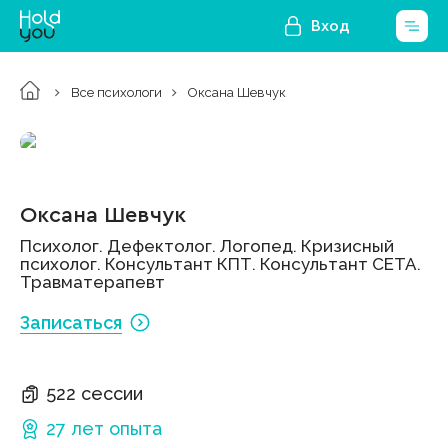
Вход
Все психологи
Оксана Шевчук
Оксана Шевчук
Психолог. Дефектолог. Логопед. Кризисный
психолог. Консультант КПТ. Консультант СЕТА.
Травматерапевт
Записаться
522 сессии
27 лет
опыта