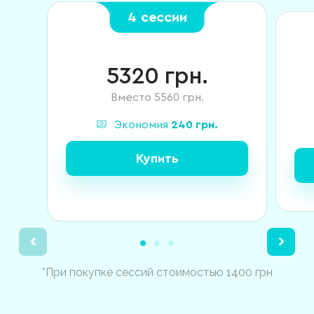
4 сессии
5320
грн.
Вместо
5560
грн.
Экономия
240
грн.
Купить
*При покупке сессий стоимостью 1400 грн