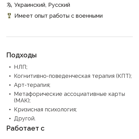
Украинский, Русский
Имеет опыт работы с военными
Подходы
НЛП
;
Когнитивно-поведенческая терапия (КПТ)
;
Арт-терапия
;
Метафорические ассоциативные карты
(МАК)
;
Кризисная психология
;
Другой
.
Работает с