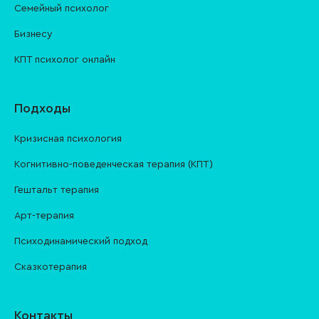
Семейный психолог
Бизнесу
КПТ психолог онлайн
Подходы
Кризисная психология
Когнитивно-поведенческая терапия (КПТ)
Гештальт терапия
Арт-терапия
Психодинамический подход
Сказкотерапия
Контакты