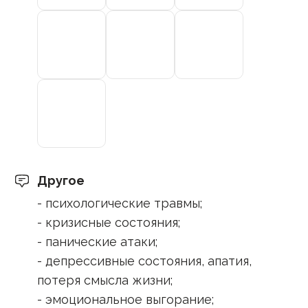
Другое
- психологические травмы;
- кризисные состояния;
- панические атаки;
- депрессивные состояния, апатия,
потеря смысла жизни;
- эмоциональное выгорание;