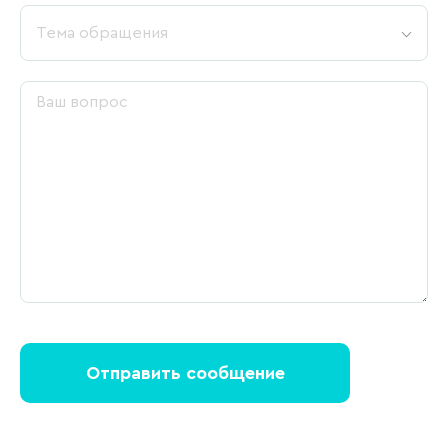
Тема обращения
Отправить сообщение