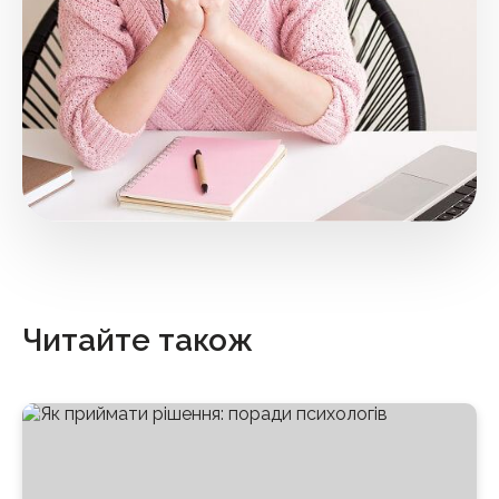
Читайте також