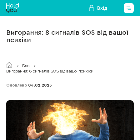
Вхід
Вигорання: 8 сигналів SOS від вашої
психіки
Блог
Вигорання: 8 сигналів SOS від вашої психіки
Оновлено
04.02.2025