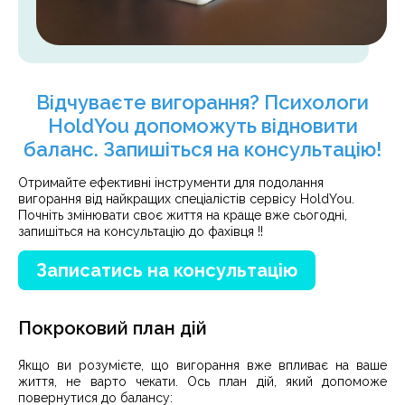
Відчуваєте вигорання? Психологи
HoldYou допоможуть відновити
баланс. Запишіться на консультацію!
Отримайте ефективні інструменти для подолання
вигорання від найкращих спеціалістів сервісу HoldYou.
Почніть змінювати своє життя на краще вже сьогодні,
запишіться на консультацію до фахівця !!
Записатись на консультацію
Покроковий план дій
Якщо ви розумієте, що вигорання вже впливає на ваше
життя, не варто чекати. Ось план дій, який допоможе
повернутися до балансу: