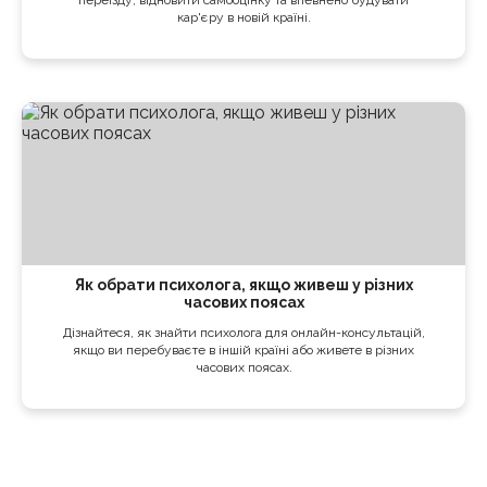
кар'єру в новій країні.
Як обрати психолога, якщо живеш у різних
часових поясах
Дізнайтеся, як знайти психолога для онлайн-консультацій,
якщо ви перебуваєте в іншій країні або живете в різних
часових поясах.