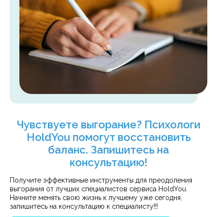
Чувствуете выгорание? Психологи
HoldYou помогут восстановить
баланс. Запишитесь на
консультацию!
Получите эффективные инструменты для преодоления
выгорания от лучших специалистов сервиса HoldYou.
Начните менять свою жизнь к лучшему уже сегодня,
запишитесь на консультацию к специалисту!!!