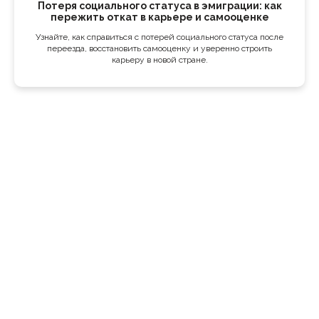
Потеря социального статуса в эмиграции: как
пережить откат в карьере и самооценке
Узнайте, как справиться с потерей социального статуса после
переезда, восстановить самооценку и уверенно строить
карьеру в новой стране.