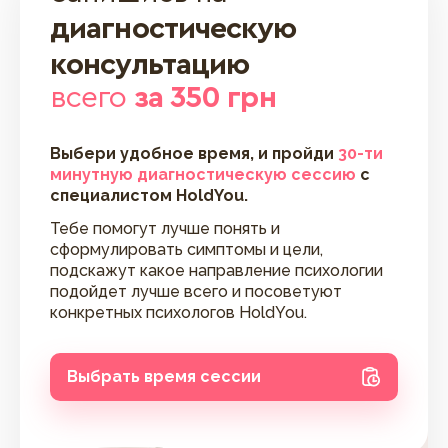
диагностическую
консультацию
всего
за 350 грн
Выбери удобное время, и пройди
30-ти
минутную диагностическую сессию
с
специалистом HoldYou.
Тебе помогут лучше понять и
сформулировать симптомы и цели,
подскажут какое направление психологии
подойдет лучше всего и посоветуют
конкретных психологов HoldYou.
Выбрать время сессии