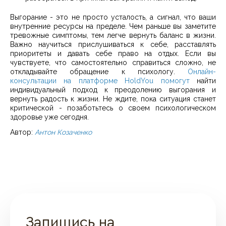
Выгорание - это не просто усталость, а сигнал, что ваши
внутренние ресурсы на пределе. Чем раньше вы заметите
тревожные симптомы, тем легче вернуть баланс в жизни.
Важно научиться прислушиваться к себе, расставлять
приоритеты и давать себе право на отдых. Если вы
чувствуете, что самостоятельно справиться сложно, не
откладывайте обращение к психологу.
Онлайн-
консультации на платформе HoldYou помогут
найти
индивидуальный подход к преодолению выгорания и
вернуть радость к жизни. Не ждите, пока ситуация станет
критической - позаботьтесь о своем психологическом
здоровье уже сегодня.
Автор:
Антон Козаченко
Запишись на