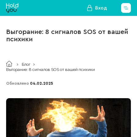
Вход
Выгорание: 8 сигналов SOS от вашей
психики
Блог
Выгорание: 8 сигналов SOS от вашей психики
Обновлено
04.02.2025