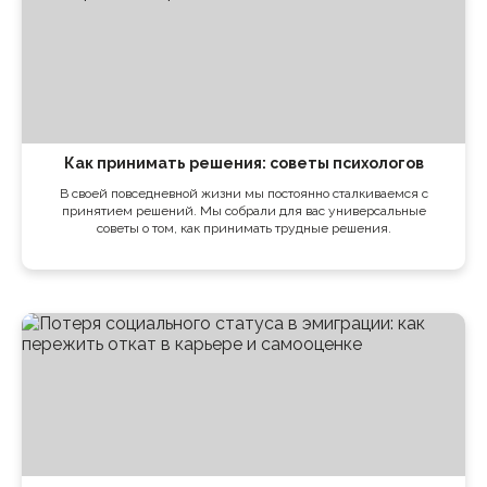
Как принимать решения: советы психологов
В своей повседневной жизни мы постоянно сталкиваемся с
принятием решений. Мы собрали для вас универсальные
советы о том, как принимать трудные решения.