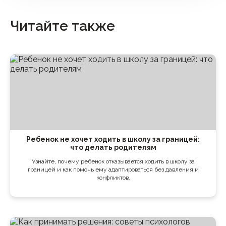
Читайте также
Ребенок не хочет ходить в школу за границей:
что делать родителям
Узнайте, почему ребенок отказывается ходить в школу за
границей и как помочь ему адаптироваться без давления и
конфликтов.