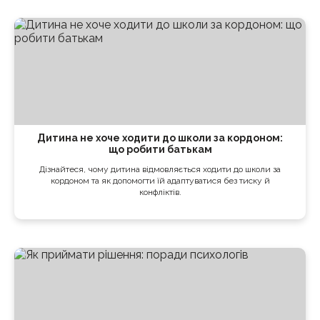
Дитина не хоче ходити до школи за кордоном:
що робити батькам
Дізнайтеся, чому дитина відмовляється ходити до школи за
кордоном та як допомогти їй адаптуватися без тиску й
конфліктів.