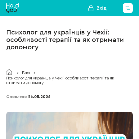
Вхід
Психолог для українців у Чехії:
особливості терапії та як отримати
допомогу
Блог
Психолог для українців у Чехії: особливості терапії та як
отримати допомогу
Оновлено
26.05.2026