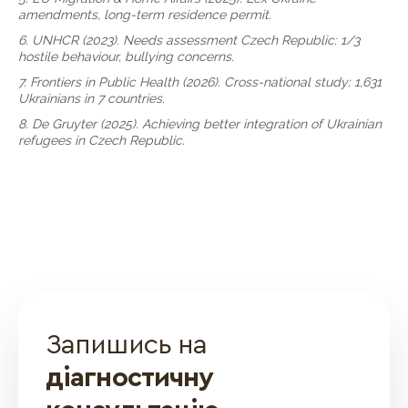
amendments, long-term residence permit.
6. UNHCR (2023). Needs assessment Czech Republic: 1/3
hostile behaviour, bullying concerns.
7. Frontiers in Public Health (2026). Cross-national study: 1,631
Ukrainians in 7 countries.
8. De Gruyter (2025). Achieving better integration of Ukrainian
refugees in Czech Republic.
Запишись на
діагностичну