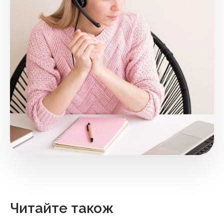
Читайте також