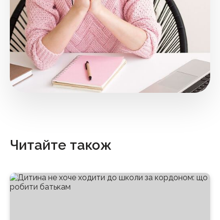
Читайте також