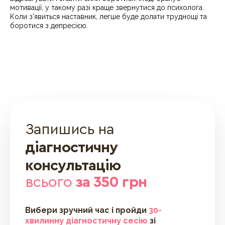
мотивації, у такому разі краще звернутися до психолога.
Коли з'явиться наставник, легше буде долати труднощі та
боротися з депресією.
Запишись на
діагностичну
консультацію
всього
за 350 грн
Вибери зручний час і пройди
30-
хвилинну діагностичну сесію
зі