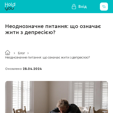
Вхід
Неоднозначне питання: що означає
жити з депресією?
Блог
Неоднозначне питання: що означає жити з депресією?
Оновлено
28.04.2024