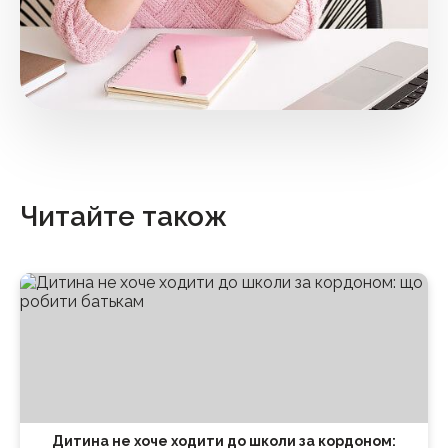
Читайте також
Дитина не хоче ходити до школи за кордоном: