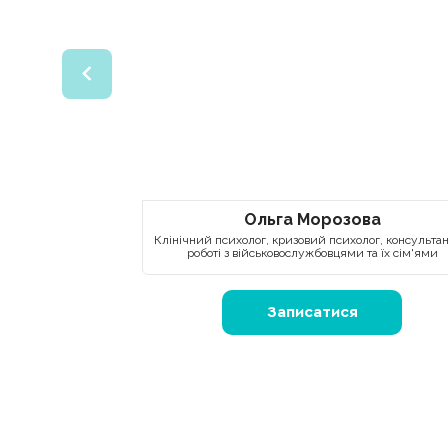
Ольга Морозова
Клінічний психолог, кризовий психолог, консультан
роботі з військовослужбовцями та їх сім'ями
Записатися