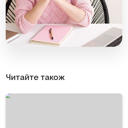
Читайте також