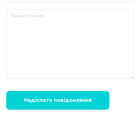
Надіслати повідомлення