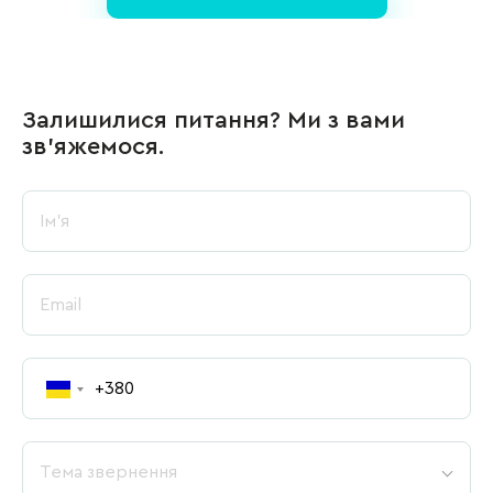
Залишилися питання? Ми з вами
зв’яжемося.
Тема звернення