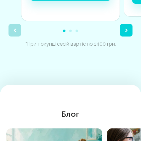
*При покупці сесій вартістю 1400 грн.
Блог