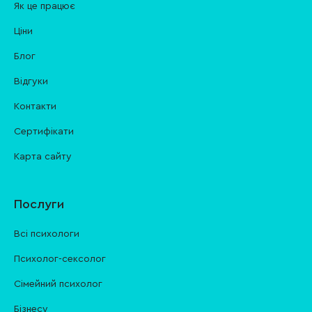
Як це працює
Ціни
Блог
Відгуки
Контакти
Cертифікати
Карта сайту
Послуги
Всі психологи
Психолог-сексолог
Сімейний психолог
Бізнесу