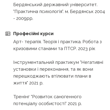
Бердянський державний університет.
"Практична психологія". м. Бердянськ 2004
- 2009рр.
Професійні курси
Арт- терапія. Теорія і практика. Робота з
кризовими станами та ПТСР. 2023 рік
Інструментальний практикум "Негативні
установки і переконання, та як вони
перешкоджають втілювати плани в
життя" 2021 р.
Тренінг "Розвиток саногенного
потенціалу особистості" 2021 р.