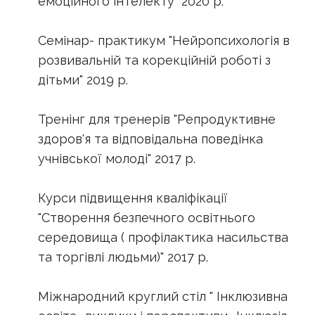
емоційного інтелекту" 2020 р.
Семінар- практикум "Нейропсихологія в
розвивальній та корекційній роботі з
дітьми" 2019 р.
Тренінг для тренерів "Репродуктивне
здоров'я та відповідальна поведінка
учнівської молоді" 2017 р.
Курси підвищення кваліфікації
"Створення безпечного освітнього
середовища ( профілактика насильства
та торгівлі людьми)" 2017 р.
Міжнародний круглий стіл " Інклюзивна