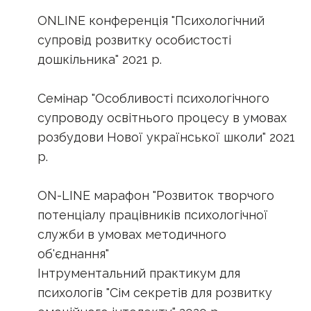
ONLINE конференція "Психологічний
супровід розвитку особистості
дошкільника" 2021 р.
Семінар "Особливості психологічного
супроводу освітнього процесу в умовах
розбудови Нової української школи" 2021
р.
ON-LINE марафон "Розвиток творчого
потенціалу працівників психологічної
служби в умовах методичного
об'єднання"
Інтрументальний практикум для
психологів "Сім секретів для розвитку