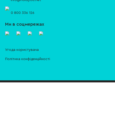
info@holdyou.net
0 800 336 126
Ми в соцмережах
Угода користувача
Політика конфіденційності