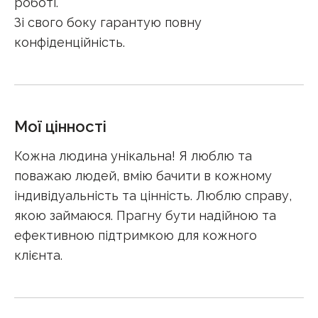
роботі.
Зі свого боку гарантую повну
конфіденційність.
Мої цінності
Кожна людина унікальна! Я люблю та
поважаю людей, вмію бачити в кожному
індивідуальність та цінність. Люблю справу,
якою займаюся. Прагну бути надійною та
ефективною підтримкою для кожного
клієнта.