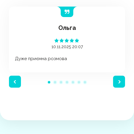
Ольга
10.11.2025 20:07
Дуже приємна розмова