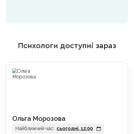
Психологи доступні зараз
Ольга Морозова
Найближчий час:
сьогодні, 12:00