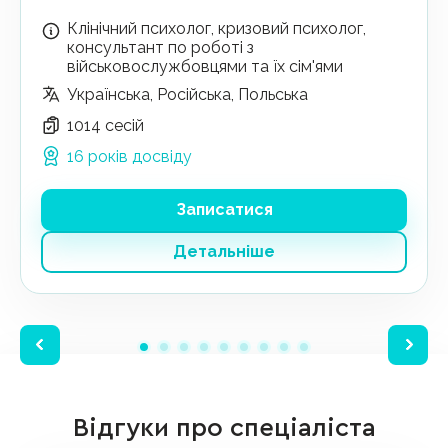
Клінічний психолог, кризовий психолог,
консультант по роботі з
військовослужбовцями та їх сім'ями
Українська, Російська, Польська
1014 сесій
16 років досвіду
Записатися
Детальніше
Відгуки про спеціаліста