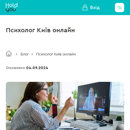
Вхід
Психолог Київ онлайн
Блог
Психолог Київ онлайн
Оновлено
04.09.2024