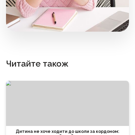
Читайте також
Дитина не хоче ходити до школи за кордоном: