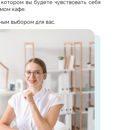
 котором вы будете чувствовать себя
имом кафе.
ным выбором для вас.