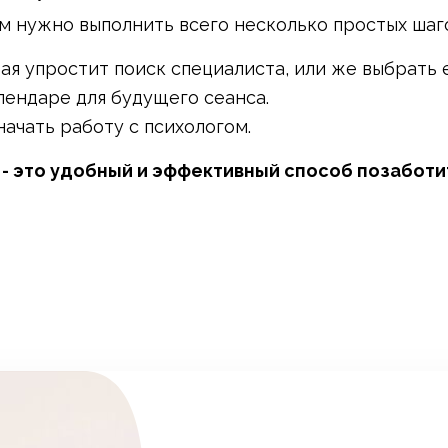
м нужно выполнить всего несколько простых шаг
ая упростит поиск специалиста, или же выбрать 
лендаре для будущего сеанса.
начать работу с психологом.
u - это удобный и эффективный способ позабот