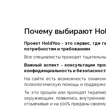
Почему выбирают Ho
Проект HoldYou - это сервис, где 
потребностям и требованиям
.
Все специалисты проходят тщательный
Важный аспект - консультации про
конфиденциальность и безопасност
На сайте есть возможность ознаком
психологическую помощь и поддержк
Те, кто прошли или проходят терапию
окружающим, появились внутренние 
отзывчивые и на 100% преданы своему