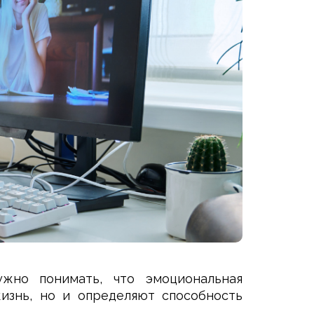
ужно понимать, что эмоциональная
изнь, но и определяют способность