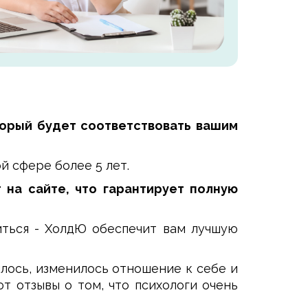
оторый будет соответствовать вашим
й сфере более 5 лет.
 на сайте, что гарантирует полную
иться - ХолдЮ обеспечит вам лучшую
илось, изменилось отношение к себе и
 отзывы о том, что психологи очень