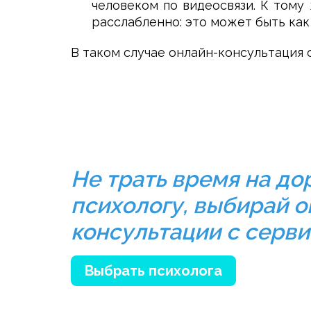
человеком по видеосвязи. К тому
расслабленно: это может быть как
В таком случае онлайн-консультация
Не трать время на до
психологу, выбирай 
консультации с серв
Выбрать психолога