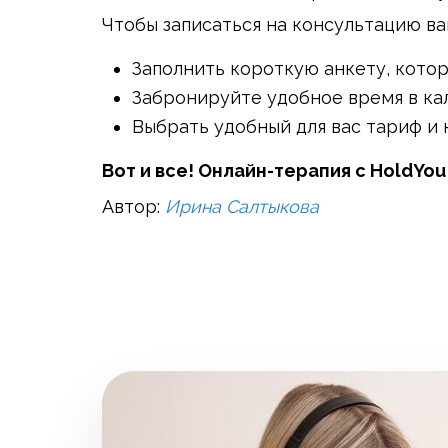
Чтобы записаться на консультацию ва
Заполнить короткую анкету, котор
Забронируйте удобное время в ка
Выбрать удобный для вас тариф и 
Вот и все! Онлайн-терапия с HoldYo
Автор:
Ирина Салтыкова