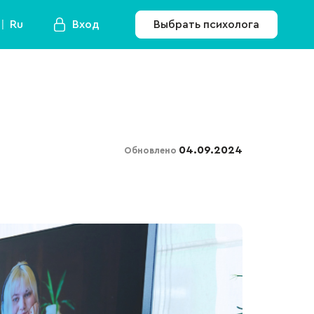
Ru
Вход
Выбрать психолога
04.09.2024
Обновлено