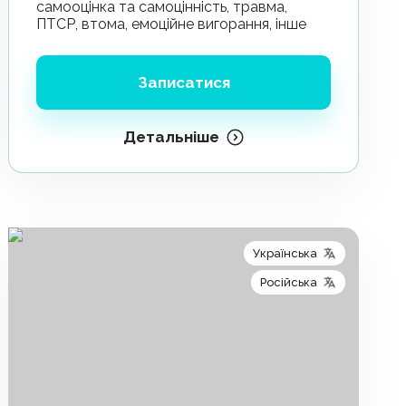
самооцінка та самоцінність, травма,
ПТСР, втома, емоційне вигорання, інше
Записатися
Детальніше
Українська
Російська