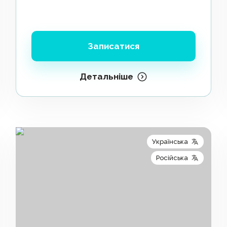
Записатися
Детальніше
Українська
Російська