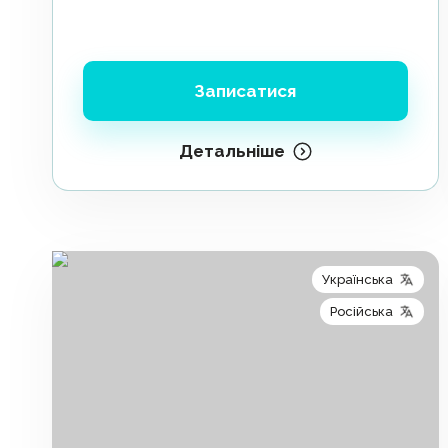
Записатися
Детальніше
Українська
Російська