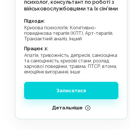
психолог, консультант по роботі з
військовослужбовцями та їх сім'ями
Підходи
:
Кризова психологія, Когнітивно-
поведінкова терапія (КПТ), Арт-терапія,
Транзактний аналіз, Інший
Працює з
:
апатія, тривожність, депресія, самооцінка
та самоцінність, кризові стани, розлад
харчової поведінки, травма, ПТСР, втома,
емоційне вигорання, інше
Записатися
Детальніше