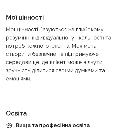
Мої цінності
Мої цінності базуються на глибокому
розумінні індивідуальної унікальності та
потреб кожного клієнта. Моя мета -
створити безпечне та підтримуюче
середовище, де клієнт може відчути
зручність ділитися своїми думками та
емоціями.
Освіта
Вища та професійна освіта