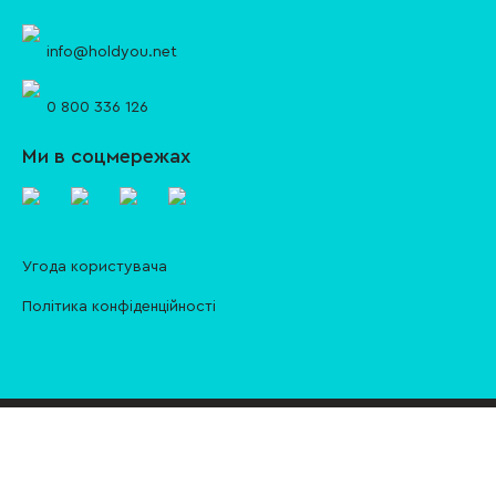
info@holdyou.net
0 800 336 126
Ми в соцмережах
Угода користувача
Політика конфіденційності