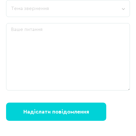
Тема звернення
Надіслати повідомлення