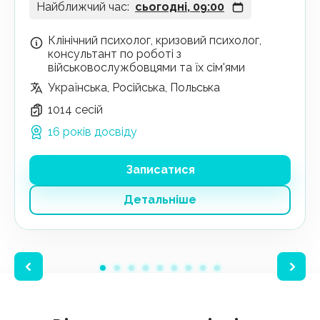
Найближчий час:
сьогодні, 09:00
Клінічний психолог, кризовий психолог,
консультант по роботі з
військовослужбовцями та їх сім'ями
Українська, Російська, Польська
1014 сесій
16 років досвіду
Записатися
Детальніше