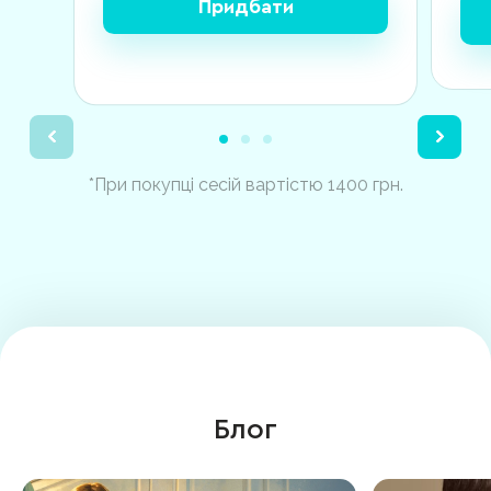
Придбати
*При покупці сесій вартістю 1400 грн.
Блог