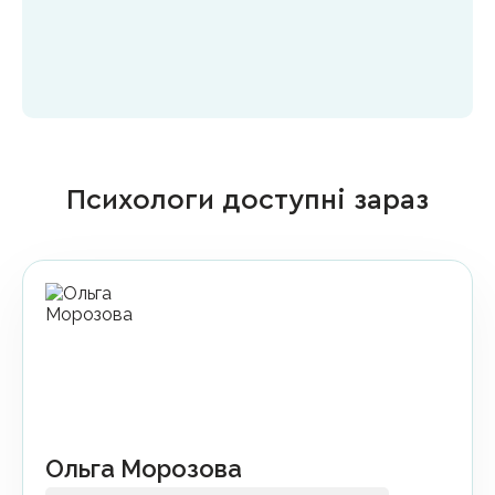
Психологи доступні зараз
Ольга Морозова