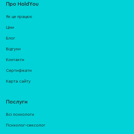
Про HoldYou
Як це працює
Ціни
Блог
Відгуки
Контакти
Cертифікати
Карта сайту
Послуги
Всі психологи
Психолог-сексолог