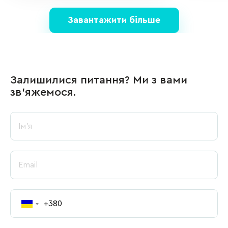
Завантажити більше
Залишилися питання? Ми з вами
зв’яжемося.