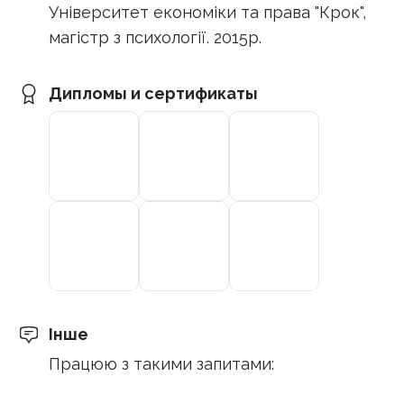
Університет економіки та права "Крок",
магістр з психології. 2015р.
Дипломы и сертификаты
Інше
Працюю з такими запитами: