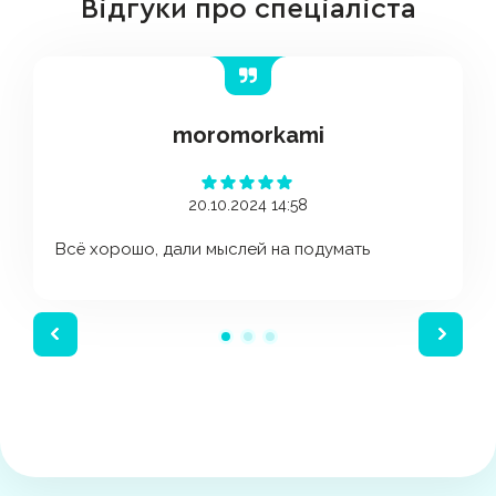
Відгуки про спеціаліста
moromorkami
20.10.2024 14:58
Всё хорошо, дали мыслей на подумать