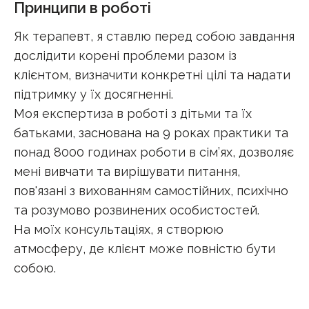
Принципи в роботі
Як терапевт, я ставлю перед собою завдання
дослідити корені проблеми разом із
клієнтом, визначити конкретні цілі та надати
підтримку у їх досягненні.
Моя експертиза в роботі з дітьми та їх
батьками, заснована на 9 роках практики та
понад 8000 годинах роботи в сім’ях, дозволяє
мені вивчати та вирішувати питання,
пов'язані з вихованням самостійних, психічно
та розумово розвинених особистостей.
На моїх консультаціях, я створюю
атмосферу, де клієнт може повністю бути
собою.