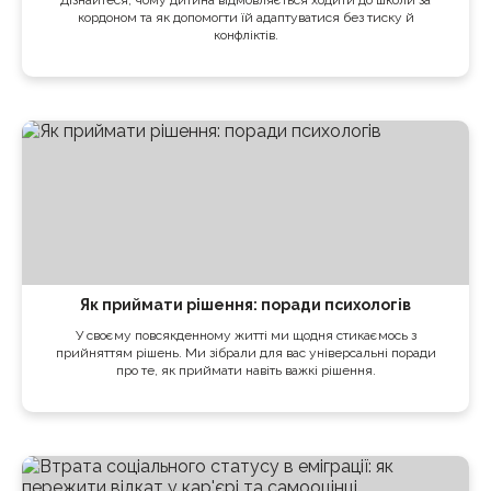
кордоном та як допомогти їй адаптуватися без тиску й
конфліктів.
Як приймати рішення: поради психологів
У своєму повсякденному житті ми щодня стикаємось з
прийняттям рішень. Ми зібрали для вас універсальні поради
про те, як приймати навіть важкі рішення.