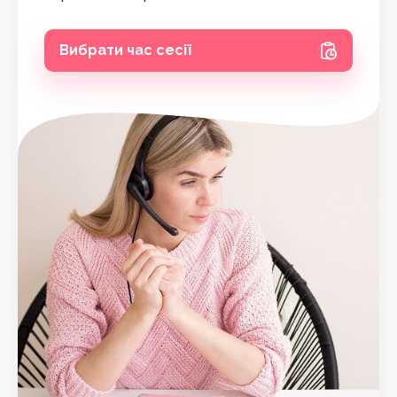
Вибрати час сесії