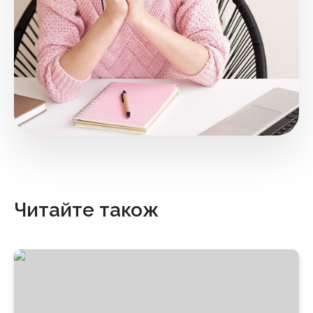
Читайте також