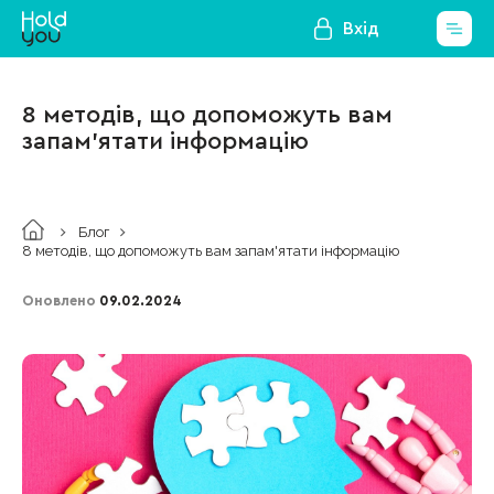
Вхід
8 методів, що допоможуть вам
запам'ятати інформацію
Блог
8 методів, що допоможуть вам запам'ятати інформацію
Оновлено
09.02.2024