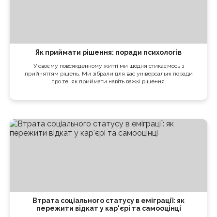
Як приймати рішення: поради психологів
У своєму повсякденному житті ми щодня стикаємось з
прийняттям рішень. Ми зібрали для вас універсальні поради
про те, як приймати навіть важкі рішення.
Втрата соціального статусу в еміграції: як
пережити відкат у кар'єрі та самооцінці