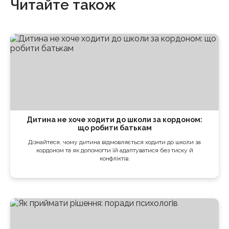
Читайте також
Дитина не хоче ходити до школи за кордоном:
що робити батькам
Дізнайтеся, чому дитина відмовляється ходити до школи за
кордоном та як допомогти їй адаптуватися без тиску й
конфліктів.