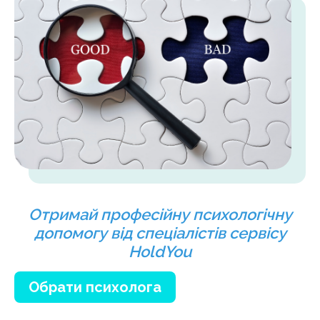
Отримай професійну психологічну
допомогу від спеціалістів сервісу
HoldYou
Обрати психолога