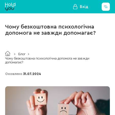
Вхід
Чому безкоштовна психологічна
допомога не завжди допомагає?
Блог
Чому безкоштовна психологічна допомога не завжди
допомагає?
Оновлено
31.07.2024