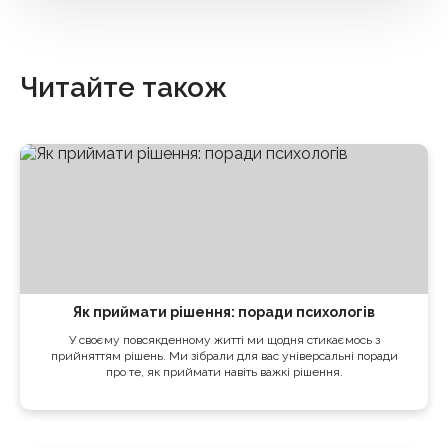
Читайте також
Як приймати рішення: поради психологів
У своєму повсякденному житті ми щодня стикаємось з
прийняттям рішень. Ми зібрали для вас універсальні поради
про те, як приймати навіть важкі рішення.