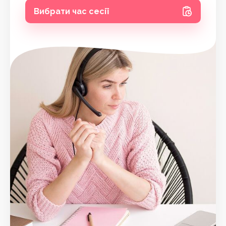
Вибрати час сесії