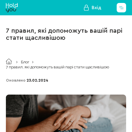
Вхід
7 правил, які допоможуть вашій парі
стати щасливішою
Блог
7 правил, які допоможуть вашій парі стати щасливішою
Оновлено
23.02.2024