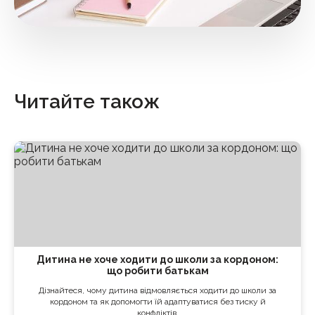
Читайте також
Дитина не хоче ходити до школи за кордоном:
що робити батькам
Дізнайтеся, чому дитина відмовляється ходити до школи за
кордоном та як допомогти їй адаптуватися без тиску й
конфліктів.