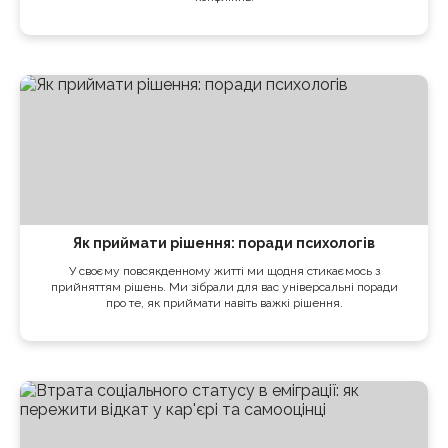
Як приймати рішення: поради психологів
У своєму повсякденному житті ми щодня стикаємось з
прийняттям рішень. Ми зібрали для вас універсальні поради
про те, як приймати навіть важкі рішення.