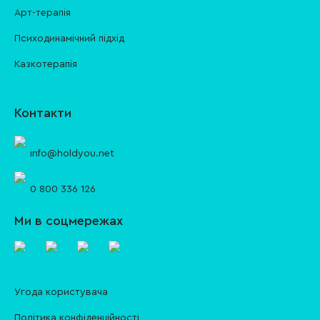
Арт-терапія
Психодинамічний підхід
Казкотерапія
Контакти
info@holdyou.net
0 800 336 126
Ми в соцмережах
Угода користувача
Політика конфіденційності