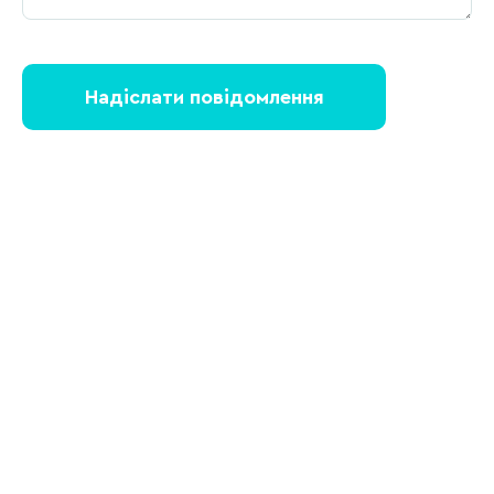
Надіслати повідомлення