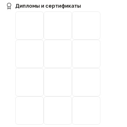
Дипломы и сертификаты