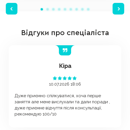
Відгуки про спеціаліста
Кіра
10.07.2026 18:06
Дуже приємно спілкуватися, хоча перше
заняття але мене вислухали та дали поради ,
дуже приємне відчуття після консультації,
рекомендую 100/10