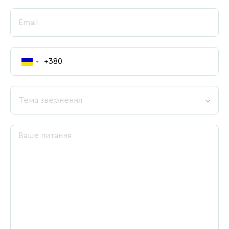
Тема звернення