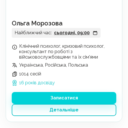
Ольга Морозова
Найближчий час:
сьогодні, 09:00
Клінічний психолог, кризовий психолог,
консультант по роботі з
військовослужбовцями та їх сім'ями
Українська, Російська, Польська
1014 сесій
16 років досвіду
Записатися
Детальніше