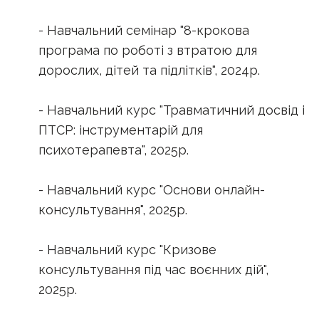
- Навчальний семінар "8-крокова
програма по роботі з втратою для
дорослих, дітей та підлітків", 2024р.
- Навчальний курс "Травматичний досвід і
ПТСР: інструментарій для
психотерапевта", 2025р.
- Навчальний курс "Основи онлайн-
консультування", 2025р.
- Навчальний курс "Кризове
консультування під час воєнних дій",
2025р.