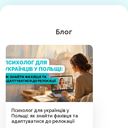
Блог
Психолог для українців у
Польщі: як знайти фахівця та
адаптуватися до релокації