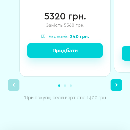
5320
грн.
Замість
5560
грн.
Економія
240
грн.
Придбати
*При покупці сесій вартістю 1400 грн.