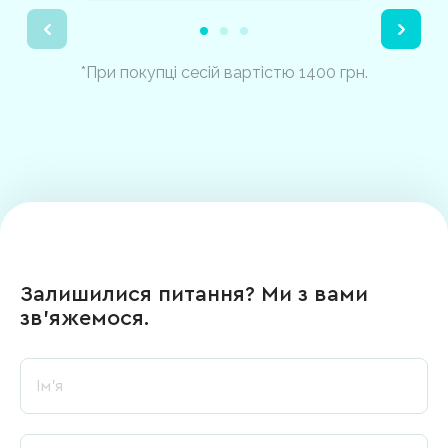
*При покупці сесій вартістю 1400 грн.
Залишилися питання? Ми з вами
зв’яжемося.