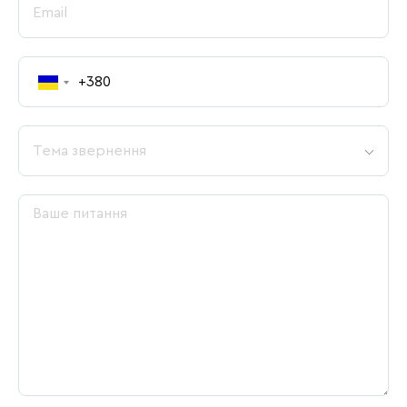
Тема звернення