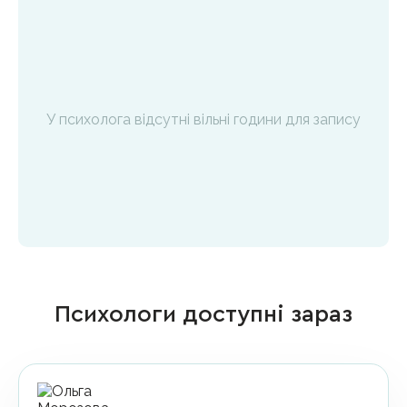
У психолога відсутні вільні години для запису
Психологи доступні зараз