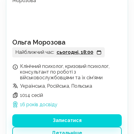
Ольга Морозова
Найближчий час:
сьогодні, 18:00
Клінічний психолог, кризовий психолог,
консультант по роботі з
військовослужбовцями та їх сім'ями
Українська, Російська, Польська
1014 сесій
16 років досвіду
Записатися
Детальніше