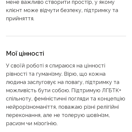
мене важливо створити простір, у якому
клієнт може відчути безпеку, підтримку та
прийняття.
Мої цінності
У своїй роботі я спираюся на цінності
рівності та гуманізму. Вірю, що кожна
людина заслуговує на повагу, підтримку та
можливість бути собою. Підтримую ЛГБТК+
спільноту, феміністичні погляди та концепцію
нейрорізноманіття, поважаю різні релігійні
переконання, але не толерую шовінізм,
расизм чи мізогінію.