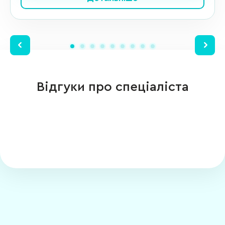
Відгуки про спеціаліста