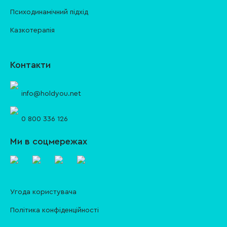
Психодинамічний підхід
Казкотерапія
Контакти
info@holdyou.net
0 800 336 126
Ми в соцмережах
Угода користувача
Політика конфіденційності