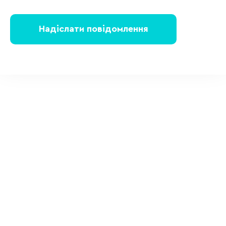
Надіслати повідомлення