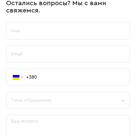
Остались вопросы? Мы с вами
свяжемся.
Тема обращения