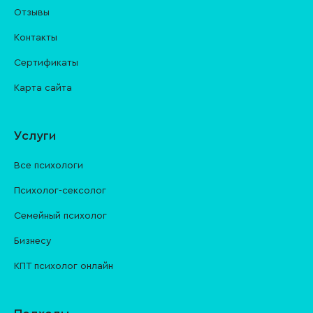
Отзывы
Контакты
Cертификаты
Карта сайта
Услуги
Все психологи
Психолог-сексолог
Семейный психолог
Бизнесу
КПТ психолог онлайн