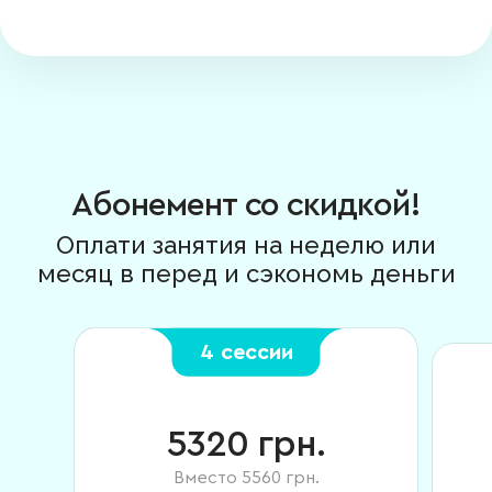
Абонемент со скидкой!
Оплати занятия на неделю или
месяц в перед и сэкономь деньги
4 сессии
5320
грн.
Вместо
5560
грн.