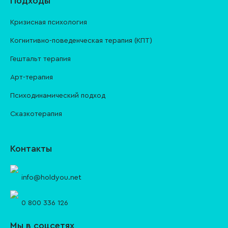
Подходы
Кризисная психология
Когнитивно-поведенческая терапия (КПТ)
Гештальт терапия
Арт-терапия
Психодинамический подход
Сказкотерапия
Контакты
info@holdyou.net
0 800 336 126
Мы в соцсетях