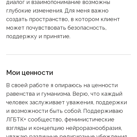
диалог и взаимопонимание возможны
глубокие изменения. Для меня важно
создать пространство, в котором клиент
может почувствовать безопасность,
поддержку и принятие.
Мои ценности
В своей работе я опираюсь на ценности
равенства и гуманизма. Верю, что каждый
человек заслуживает уважения, поддержки
и возможности быть собой. Поддерживаю
ЛГБТК+ сообщество, феминистические
взгляды и концепцию нейроразнообразия,
уважаю различные религиозные убеждения,