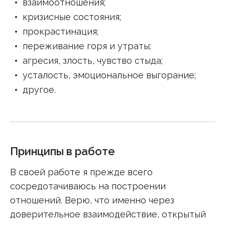
взаимоотношения
;
кризисные состояния
;
прокрастинация
;
переживание горя и утраты
;
агресия, злость, чувство стыда
;
усталость, эмоциональное выгорание
;
другое
.
Принципы в работе
В своей работе я прежде всего
сосредотачиваюсь на построении
отношений. Верю, что именно через
доверительное взаимодействие, открытый