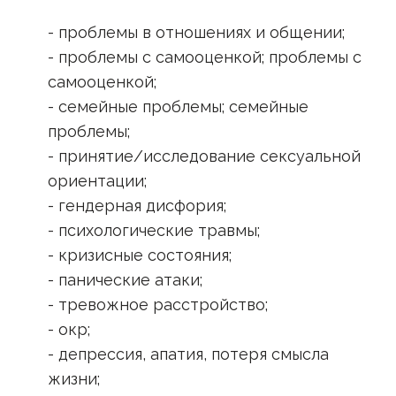
- проблемы в отношениях и общении;
- проблемы с самооценкой; проблемы с
самооценкой;
- семейные проблемы; семейные
проблемы;
- принятие/исследование сексуальной
ориентации;
- гендерная дисфория;
- психологические травмы;
- кризисные состояния;
- панические атаки;
- тревожное расстройство;
- окр;
- депрессия, апатия, потеря смысла
жизни;