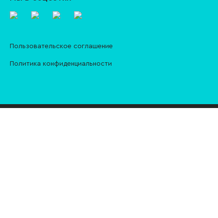
Пользовательское соглашение
Политика конфиденциальности