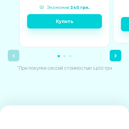
Экономия
240
грн.
Купить
*При покупке сессий стоимостью 1400 грн