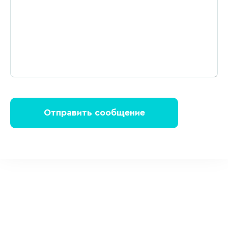
Отправить сообщение