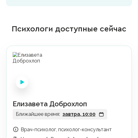
Психологи доступные сейчас
Елизавета Доброхлоп
Ближайшее время:
завтра, 10:00
Врач-психолог, психолог-консультант