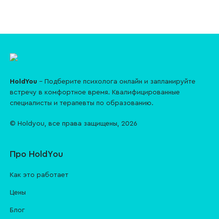
HoldYou
– Подберите психолога онлайн и запланируйте
встречу в комфортное время. Квалифицированные
специалисты и терапевты по образованию.
© Holdyou,
все права защищены
,
2026
Про HoldYou
Как это работает
Цены
Блог