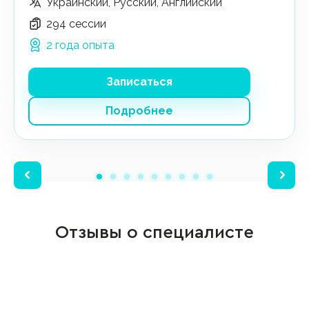
Украинский, Русский, Английский
294 сессии
2 года опыта
Записаться
Подробнее
Отзывы о специалисте