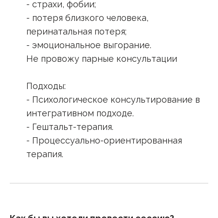
- страхи, фобии;
- потеря близкого человека,
перинатальная потеря;
- эмоциональное выгорание.
Не провожу парные консультации
Подходы:
- Психологическое консультирование в
интегративном подходе.
- Гештальт-терапия.
- Процессуально-ориентированная
терапия.