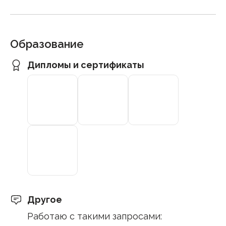
Образование
Дипломы и сертификаты
Другое
Работаю с такими запросами: