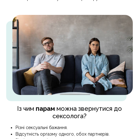
Із чим
парам
можна звернутися до
сексолога?
Різні сексуальні бажання.
Відсутність оргазму одного, обох партнерів.