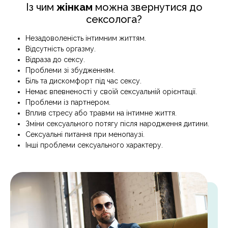
Із чим
жінкам
можна звернутися до
сексолога?
Незадоволеність інтимним життям.
Відсутність оргазму.
Відраза до сексу.
Проблеми зі збудженням.
Біль та дискомфорт під час сексу.
Немає впевненості у своїй сексуальній орієнтації.
Проблеми із партнером.
Вплив стресу або травми на інтимне життя.
Зміни сексуального потягу після народження дитини.
Сексуальні питання при менопаузі.
Інші проблеми сексуального характеру.