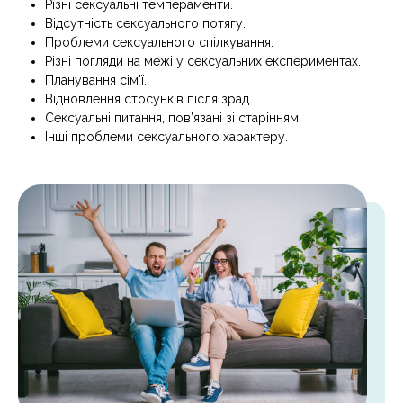
Різні сексуальні темпераменти.
Відсутність сексуального потягу.
Проблеми сексуального спілкування.
Різні погляди на межі у сексуальних експериментах.
Планування сім'ї.
Відновлення стосунків після зрад.
Сексуальні питання, пов’язані зі старінням.
Інші проблеми сексуального характеру.