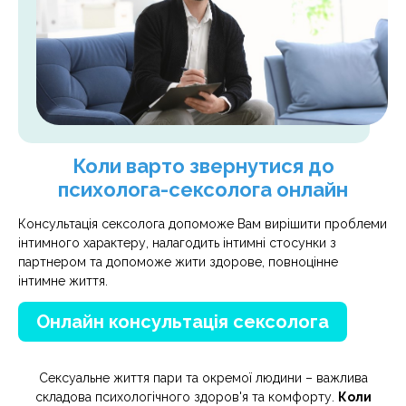
Коли варто звернутися до
психолога-сексолога онлайн
Консультація сексолога допоможе Вам вирішити проблеми
інтимного характеру, налагодить інтимні стосунки з
партнером та допоможе жити здорове, повноцінне
інтимне життя.
Онлайн консультація сексолога
Сексуальне життя пари та окремої людини – важлива
складова психологічного здоров'я та комфорту.
Коли